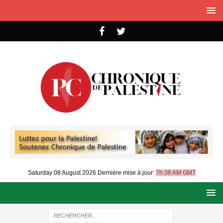
Saturday 08 August 2026
Dernière mise à jour:
7h:38 AM GMT