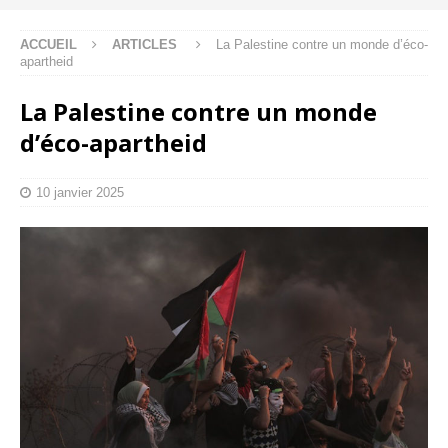
ACCUEIL
ARTICLES
La Palestine contre un monde d’éco-
apartheid
La Palestine contre un monde
d’éco-apartheid
10 janvier 2025