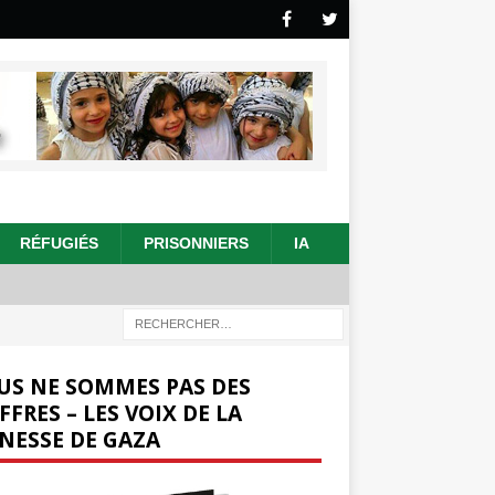
RÉFUGIÉS
PRISONNIERS
IA
US NE SOMMES PAS DES
FFRES – LES VOIX DE LA
NESSE DE GAZA