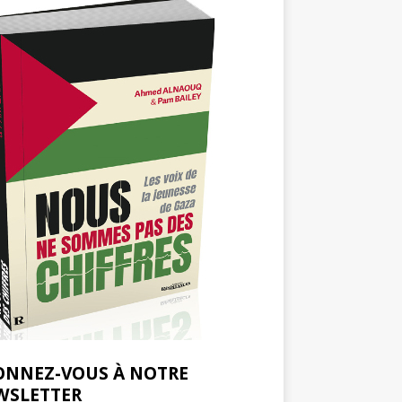
ONNEZ-VOUS À NOTRE
WSLETTER