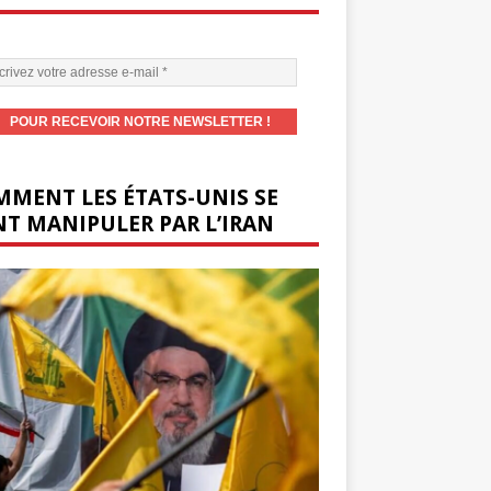
MENT LES ÉTATS-UNIS SE
T MANIPULER PAR L’IRAN