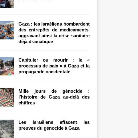
Gaza : les Israéliens bombardent
des entrepôts de médicaments,
aggravant ainsi la crise sanitaire
déjà dramatique
Capituler ou mourir : le «
processus de paix » à Gaza et la
propagande occidentale
Mille jours de génocide :
l’histoire de Gaza au-delà des
chiffres
Les Israéliens effacent les
preuves du génocide à Gaza