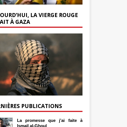
OURD’HUI, LA VIERGE ROUGE
AIT À GAZA
NIÈRES PUBLICATIONS
La promesse que j’ai faite à
Ismail al-Ghoul