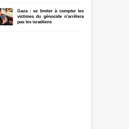
Gaza : se limiter à compter les
victimes du génocide n’arrêtera
pas les israéliens