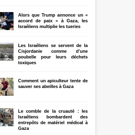
Alors que Trump annonce un «
accord de paix » à Gaza, les
Israéliens multiplie les tueries
Les Israéliens se servent de la
Cisjordanie comme d’une
poubelle pour leurs déchets
toxiques
Comment un apiculteur tente de
sauver ses abeilles à Gaza
Le comble de la cruauté : les
Israéliens bombardent des
entrepôts de matériel médical à
Gaza