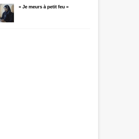
« Je meurs à petit feu »