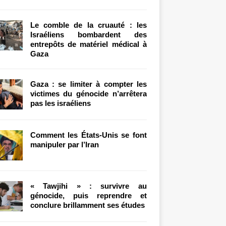
Le comble de la cruauté : les
Israéliens bombardent des
entrepôts de matériel médical à
Gaza
Gaza : se limiter à compter les
victimes du génocide n’arrêtera
pas les israéliens
Comment les États-Unis se font
manipuler par l’Iran
« Tawjihi » : survivre au
génocide, puis reprendre et
conclure brillamment ses études