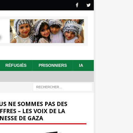
RÉFUGIÉS
PRISONNIERS
IA
US NE SOMMES PAS DES
FFRES – LES VOIX DE LA
NESSE DE GAZA