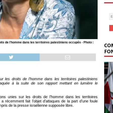
its de l'homme dans les territoires palestiniens occupés - Photo :
COM
FON
 les droits de l’homme dans les territoires palestiniens
taquée à la suite de son rapport mettant en lumière le
ons unies sur les droits de l’homme dans les territoires
a récemment fait l’objet d’attaques de la part d’une foule
mpris de la presse israélienne supposée libre.