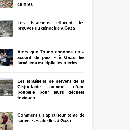
chiffres
Les Israéliens effacent les
preuves du génocide à Gaza
Alors que Trump annonce un «
accord de paix » à Gaza, les
Israéliens multiplie les tueries
Les Israéliens se servent de la
Cisjordanie comme d’une
poubelle pour leurs déchets
toxiques
Comment un apiculteur tente de
sauver ses abeilles à Gaza