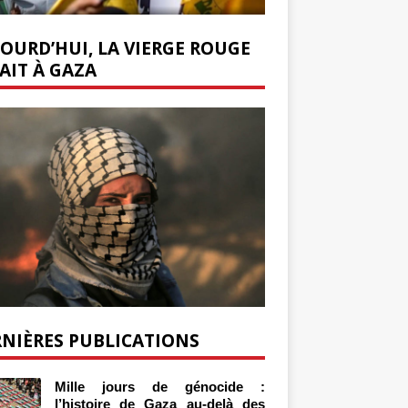
OURD’HUI, LA VIERGE ROUGE
AIT À GAZA
NIÈRES PUBLICATIONS
Mille jours de génocide :
l’histoire de Gaza au-delà des