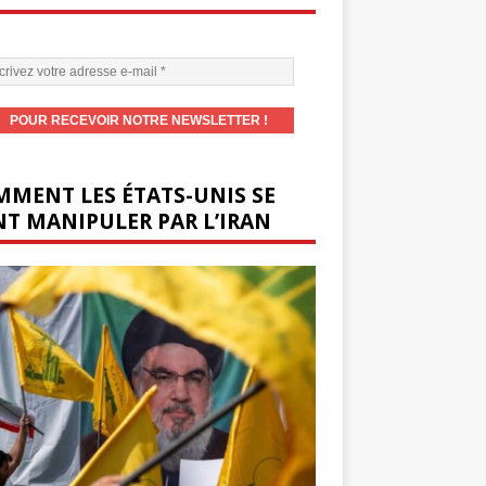
MENT LES ÉTATS-UNIS SE
T MANIPULER PAR L’IRAN