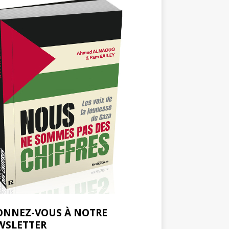
ONNEZ-VOUS À NOTRE
WSLETTER