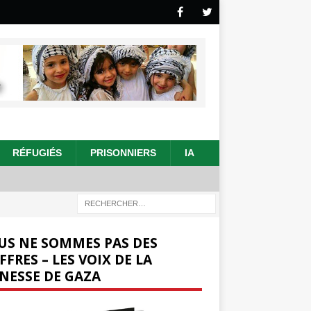
RÉFUGIÉS
PRISONNIERS
IA
US NE SOMMES PAS DES
FFRES – LES VOIX DE LA
NESSE DE GAZA