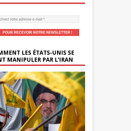
MENT LES ÉTATS-UNIS SE
T MANIPULER PAR L’IRAN