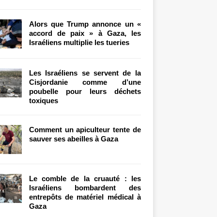
Alors que Trump annonce un «
accord de paix » à Gaza, les
Israéliens multiplie les tueries
Les Israéliens se servent de la
Cisjordanie comme d’une
poubelle pour leurs déchets
toxiques
Comment un apiculteur tente de
sauver ses abeilles à Gaza
Le comble de la cruauté : les
Israéliens bombardent des
entrepôts de matériel médical à
Gaza