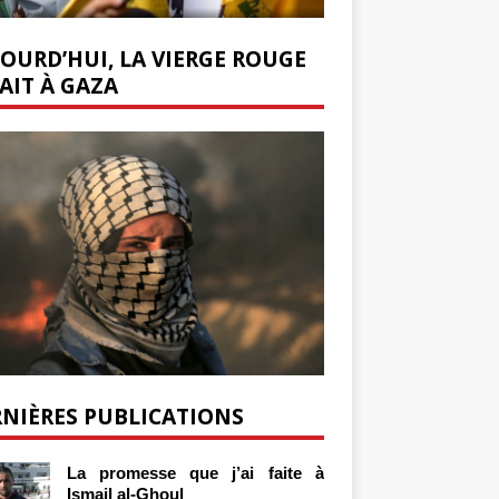
OURD’HUI, LA VIERGE ROUGE
AIT À GAZA
NIÈRES PUBLICATIONS
La promesse que j’ai faite à
Ismail al-Ghoul