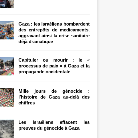
Gaza : les Israéliens bombardent
des entrepôts de médicaments,
aggravant ainsi la crise sanitaire
déjà dramatique
Capituler ou mourir : le «
processus de paix » à Gaza et la
propagande occidentale
Mille jours de génocide :
l’histoire de Gaza au-delà des
chiffres
Les Israéliens effacent les
preuves du génocide à Gaza