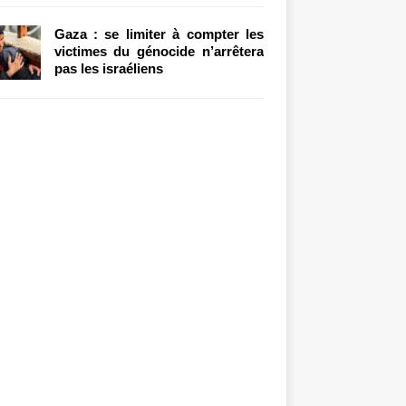
Gaza : se limiter à compter les
victimes du génocide n’arrêtera
pas les israéliens