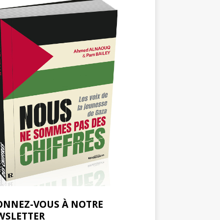
ONNEZ-VOUS À NOTRE
WSLETTER