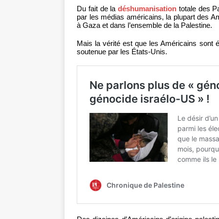
Du fait de la
déshumanisation
totale des Pa
par les médias américains, la plupart des 
à Gaza et dans l’ensemble de la Palestine.
Mais la vérité est que les Américains sont
soutenue par les États-Unis.