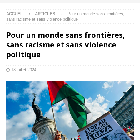
ACCUEIL
ARTICLES
Pour un monde sans frontières,
sans racisme et sans violence politique
Pour un monde sans frontières,
sans racisme et sans violence
politique
18 juillet 2024