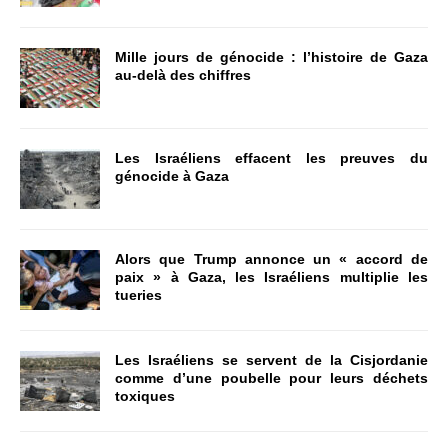
Mille jours de génocide : l’histoire de Gaza
au-delà des chiffres
Les Israéliens effacent les preuves du
génocide à Gaza
Alors que Trump annonce un « accord de
paix » à Gaza, les Israéliens multiplie les
tueries
Les Israéliens se servent de la Cisjordanie
comme d’une poubelle pour leurs déchets
toxiques