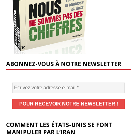
ABONNEZ-VOUS À NOTRE NEWSLETTER
COMMENT LES ÉTATS-UNIS SE FONT
MANIPULER PAR L’IRAN