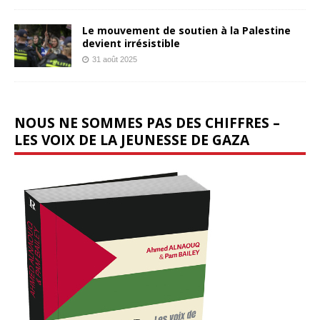
Le mouvement de soutien à la Palestine
devient irrésistible
31 août 2025
NOUS NE SOMMES PAS DES CHIFFRES –
LES VOIX DE LA JEUNESSE DE GAZA