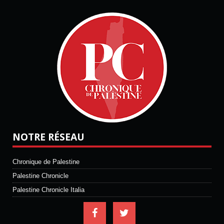
NOTRE RÉSEAU
Chronique de Palestine
Palestine Chronicle
Palestine Chronicle Italia