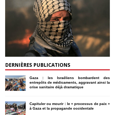
DERNIÈRES PUBLICATIONS
Gaza : les Israéliens bombardent des
entrepôts de médicaments, aggravant ainsi la
crise sanitaire déjà dramatique
Capituler ou mourir : le « processus de paix »
à Gaza et la propagande occidentale