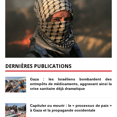
DERNIÈRES PUBLICATIONS
Gaza : les Israéliens bombardent des
entrepôts de médicaments, aggravant ainsi la
crise sanitaire déjà dramatique
Capituler ou mourir : le « processus de paix »
à Gaza et la propagande occidentale