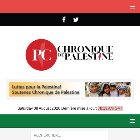
Saturday 08 August 2026
Dernière mise à jour:
7h:19 AM GMT