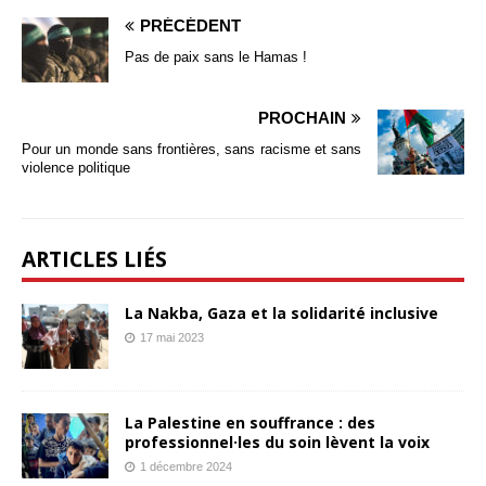
PRÉCÉDENT
Pas de paix sans le Hamas !
PROCHAIN
Pour un monde sans frontières, sans racisme et sans
violence politique
ARTICLES LIÉS
La Nakba, Gaza et la solidarité inclusive
17 mai 2023
La Palestine en souffrance : des
professionnel·les du soin lèvent la voix
1 décembre 2024