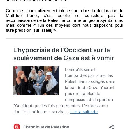
Ce qui est particulièrement intéressant dans la déclaration de
Mathilde Panot, c’est qu’elle ne considère pas la
reconnaissance de la Palestine comme un geste symbolique,
mais comme « l’un des moyens dont nous disposons pour
faire pression [sur Israël] ».