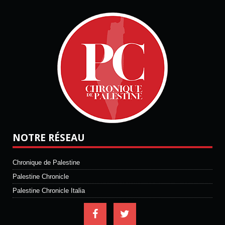
NOTRE RÉSEAU
Chronique de Palestine
Palestine Chronicle
Palestine Chronicle Italia