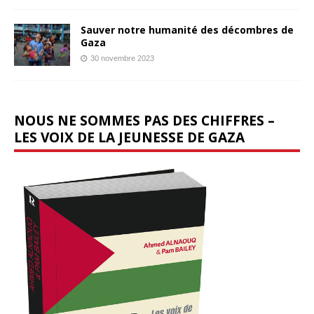
Sauver notre humanité des décombres de
Gaza
30 novembre 2023
NOUS NE SOMMES PAS DES CHIFFRES –
LES VOIX DE LA JEUNESSE DE GAZA