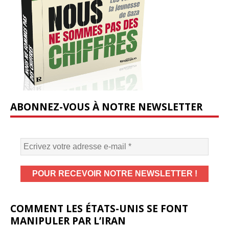
ABONNEZ-VOUS À NOTRE NEWSLETTER
COMMENT LES ÉTATS-UNIS SE FONT
MANIPULER PAR L’IRAN