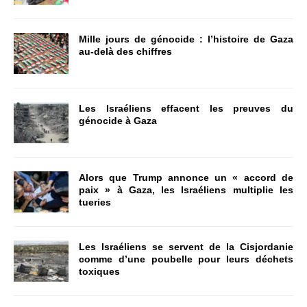
Mille jours de génocide : l’histoire de Gaza
au-delà des chiffres
Les Israéliens effacent les preuves du
génocide à Gaza
Alors que Trump annonce un « accord de
paix » à Gaza, les Israéliens multiplie les
tueries
Les Israéliens se servent de la Cisjordanie
comme d’une poubelle pour leurs déchets
toxiques