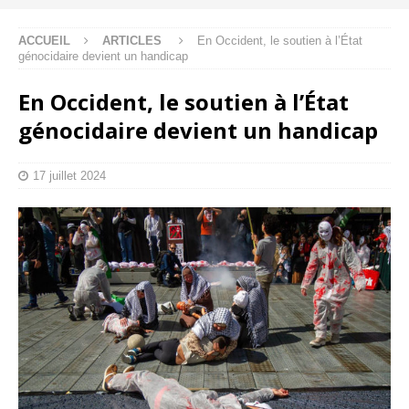
ACCUEIL
ARTICLES
En Occident, le soutien à l’État
génocidaire devient un handicap
En Occident, le soutien à l’État
génocidaire devient un handicap
17 juillet 2024