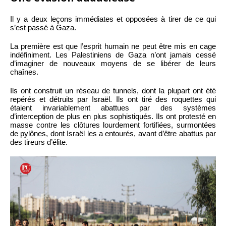
Il y a deux leçons immédiates et opposées à tirer de ce qui
s’est passé à Gaza.
La première est que l’esprit humain ne peut être mis en cage
indéfiniment. Les Palestiniens de Gaza n’ont jamais cessé
d’imaginer de nouveaux moyens de se libérer de leurs
chaînes.
Ils ont construit un réseau de tunnels, dont la plupart ont été
repérés et détruits par Israël. Ils ont tiré des roquettes qui
étaient invariablement abattues par des systèmes
d’interception de plus en plus sophistiqués. Ils ont protesté en
masse contre les clôtures lourdement fortifiées, surmontées
de pylônes, dont Israël les a entourés, avant d’être abattus par
des tireurs d’élite.