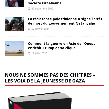
société israélienne
22 novembre 2022
La résistance palestinienne a signé l’arrêt
de mort du gouvernement Netanyahu
17 janvier 2024
Comment la guerre en Asie de l’Ouest
enrichit Trump et sa clique
19 juillet 2026
NOUS NE SOMMES PAS DES CHIFFRES –
LES VOIX DE LA JEUNESSE DE GAZA