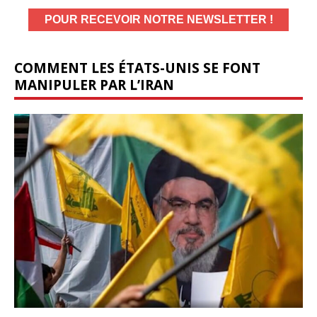
COMMENT LES ÉTATS-UNIS SE FONT
MANIPULER PAR L’IRAN