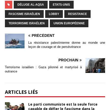
DÉLUGE AL-AQSA
ETATS-UNIS
FASCISME ISRAÉLIEN
LOBBY
RESISTANCE
TERRORISME ISRAÉLIEN
UNION EUROPÉENNE
PRÉCÉDENT
La résistance palestinienne donne au monde une
leçon de courage et de persévérance
PROCHAIN
Terrorisme israélien : Gaza pilonné et martyrisé à
outrance
ARTICLES LIÉS
Le parti communiste est la seule force
capable de défier le fascisme dans la