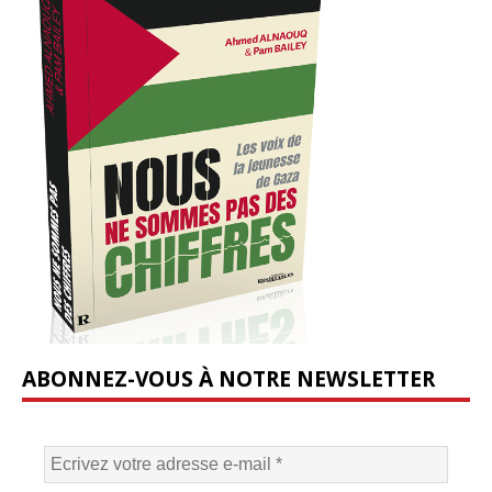
ABONNEZ-VOUS À NOTRE NEWSLETTER