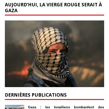
AUJOURD’HUI, LA VIERGE ROUGE SERAIT À
GAZA
DERNIÈRES PUBLICATIONS
Gaza : les Israéliens bombardent des