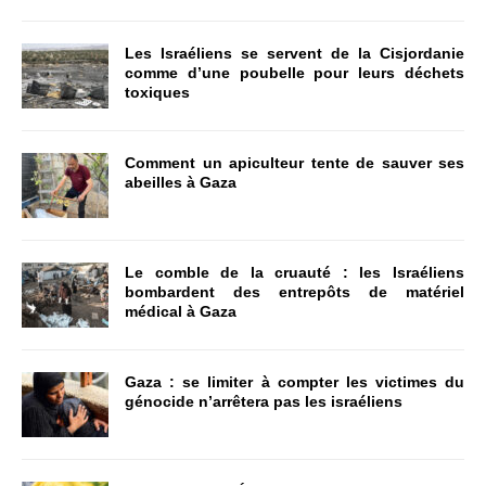
Les Israéliens se servent de la Cisjordanie
comme d’une poubelle pour leurs déchets
toxiques
Comment un apiculteur tente de sauver ses
abeilles à Gaza
Le comble de la cruauté : les Israéliens
bombardent des entrepôts de matériel
médical à Gaza
Gaza : se limiter à compter les victimes du
génocide n’arrêtera pas les israéliens