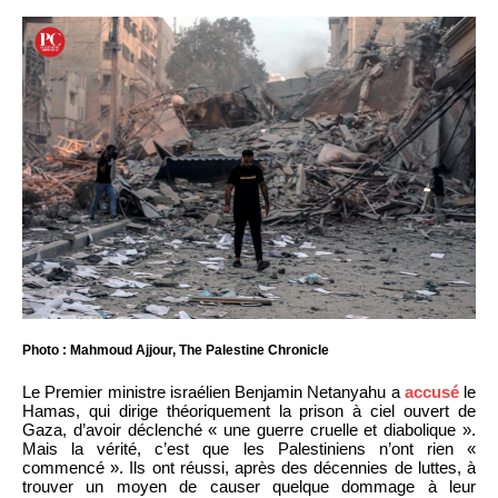
Photo : Mahmoud Ajjour, The Palestine Chronicle
Le Premier ministre israélien Benjamin Netanyahu a
accusé
le
Hamas, qui dirige théoriquement la prison à ciel ouvert de
Gaza, d’avoir déclenché « une guerre cruelle et diabolique ».
Mais la vérité, c’est que les Palestiniens n’ont rien «
commencé ». Ils ont réussi, après des décennies de luttes, à
trouver un moyen de causer quelque dommage à leur