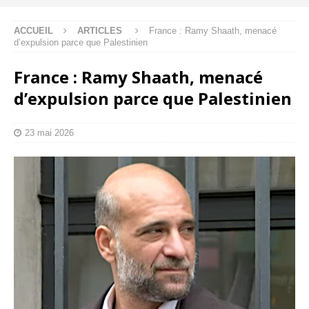
ACCUEIL
ARTICLES
France : Ramy Shaath, menacé
d’expulsion parce que Palestinien
France : Ramy Shaath, menacé
d’expulsion parce que Palestinien
23 mai 2026