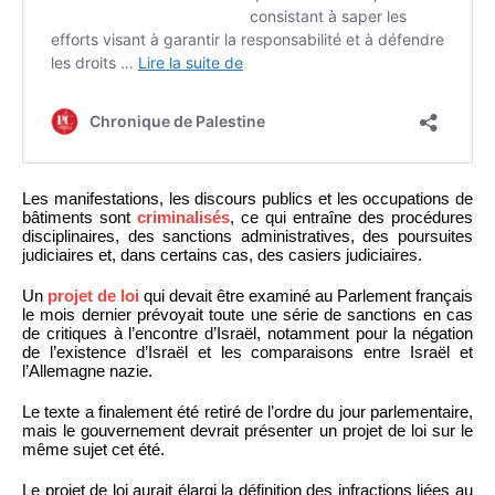
Les manifestations, les discours publics et les occupations de
bâtiments sont
criminalisés
, ce qui entraîne des procédures
disciplinaires, des sanctions administratives, des poursuites
judiciaires et, dans certains cas, des casiers judiciaires.
Un
projet de loi
qui devait être examiné au Parlement français
le mois dernier prévoyait toute une série de sanctions en cas
de critiques à l’encontre d’Israël, notamment pour la négation
de l’existence d’Israël et les comparaisons entre Israël et
l’Allemagne nazie.
Le texte a finalement été retiré de l’ordre du jour parlementaire,
mais le gouvernement devrait présenter un projet de loi sur le
même sujet cet été.
Le projet de loi aurait élargi la définition des infractions liées au