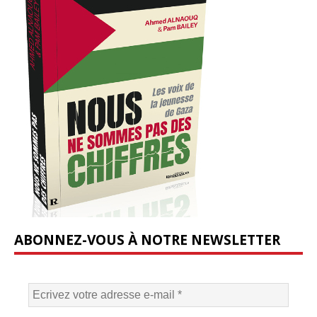
ABONNEZ-VOUS À NOTRE NEWSLETTER