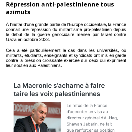
Répression anti-palestinienne tous
azimuts
À l’instar d’une grande partie de l’Europe occidentale, la France
connait une répression du militantisme pro-palestinien depuis
le début de la guerre génocidaire menée par Israël contre
Gaza en octobre 2023.
Cela a été particulièrement le cas dans les universités, où
militants, étudiants, enseignants et syndicats ont mis en garde
contre la pression croissante exercée sur ceux qui expriment
leur soutien aux Palestiniens.