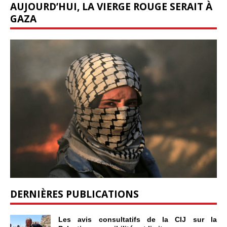
AUJOURD’HUI, LA VIERGE ROUGE SERAIT À
GAZA
DERNIÈRES PUBLICATIONS
Les avis consultatifs de la CIJ sur la