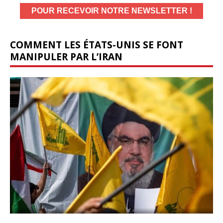
COMMENT LES ÉTATS-UNIS SE FONT
MANIPULER PAR L’IRAN