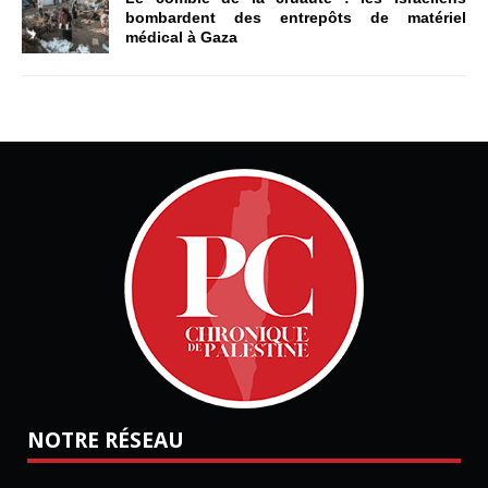
bombardent des entrepôts de matériel
médical à Gaza
NOTRE RÉSEAU