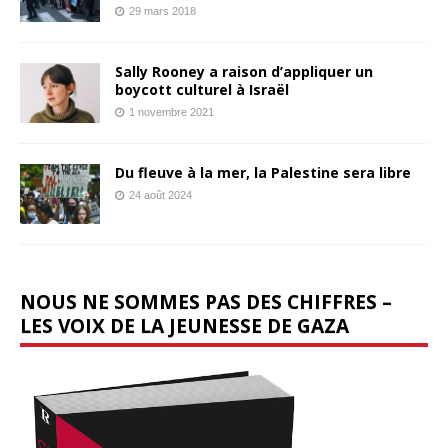
29 mars 2018
Sally Rooney a raison d’appliquer un
boycott culturel à Israël
1 novembre 2021
Du fleuve à la mer, la Palestine sera libre
24 août 2024
NOUS NE SOMMES PAS DES CHIFFRES –
LES VOIX DE LA JEUNESSE DE GAZA