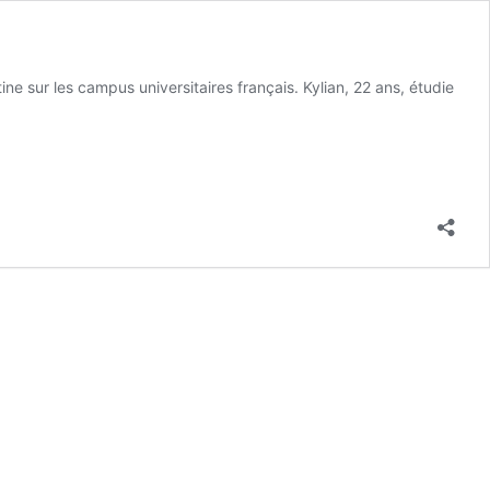
tine sur les campus universitaires français. Kylian, 22 ans, étudie