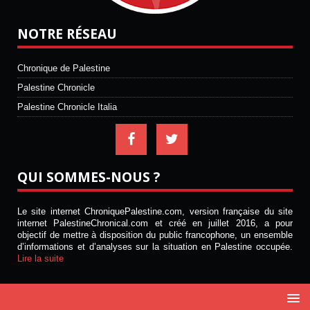
NOTRE RÉSEAU
Chronique de Palestine
Palestine Chronicle
Palestine Chronicle Italia
QUI SOMMES-NOUS ?
Le site internet ChroniquePalestine.com, version française du site
internet PalestineChronical.com et créé en juillet 2016, a pour
objectif de mettre à disposition du public francophone, un ensemble
d’informations et d’analyses sur la situation en Palestine occupée.
Lire la suite