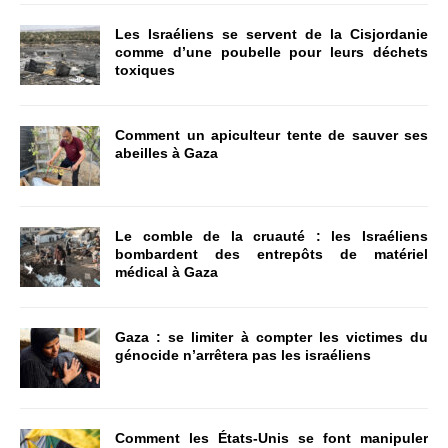
Les Israéliens se servent de la Cisjordanie
comme d’une poubelle pour leurs déchets
toxiques
Comment un apiculteur tente de sauver ses
abeilles à Gaza
Le comble de la cruauté : les Israéliens
bombardent des entrepôts de matériel
médical à Gaza
Gaza : se limiter à compter les victimes du
génocide n’arrêtera pas les israéliens
Comment les États-Unis se font manipuler