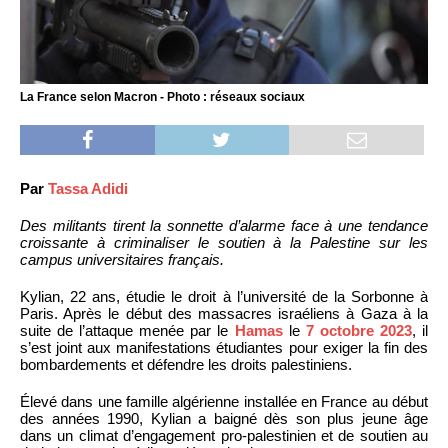
La France selon Macron - Photo : réseaux sociaux
Par
Tassa Adidi
Des militants tirent la sonnette d’alarme face à une tendance
croissante à criminaliser le soutien à la Palestine sur les
campus universitaires français.
Kylian, 22 ans, étudie le droit à l’université de la Sorbonne à
Paris. Après le début des massacres israéliens à Gaza à la
suite de l’attaque menée par le
Hamas
le
7 octobre 2023
, il
s’est joint aux manifestations étudiantes pour exiger la fin des
bombardements et défendre les droits palestiniens.
Élevé dans une famille algérienne installée en France au début
des années 1990, Kylian a baigné dès son plus jeune âge
dans un climat d’engagement pro-palestinien et de soutien au