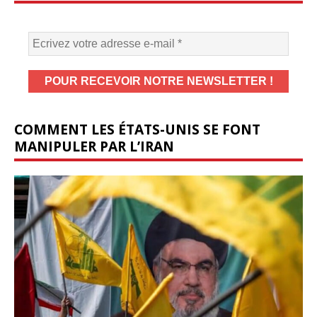
COMMENT LES ÉTATS-UNIS SE FONT
MANIPULER PAR L’IRAN