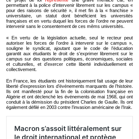
permettant à la police d’intervenir librement sur les campus «
pour des raisons de sécurité », il met fin à la « franchise »
universitaire, un statut dont bénéficient les universités
françaises et en vertu duquel les forces de l’ordre ne peuvent
intervenir sans le consentement de ces mêms universités.
« En vertu de la législation actuelle, seul le recteur peut
autoriser les forces de l’ordre à intervenir sur le campus »,
souligne le syndicat, ajoutant que le code de l’éducation
garantit aux étudiants le droit de s’exprimer librement sur le
campus sur des questions politiques, économiques, sociales
et culturelles, et d’exercer cette liberté individuellement et
collectivement.
En France, les étudiants ont historiquement fait usage de leur
liberté d’expression lors d’événements marquants de l’histoire.
Ils ont manifesté pour la fin de la colonisation française en
Algérie et ont déclenché les événements de mai 1968, qui ont
conduit à la démission du président Charles de Gaulle. Ils ont
également défilé en 2003 contre l’invasion américaine de l’Irak.