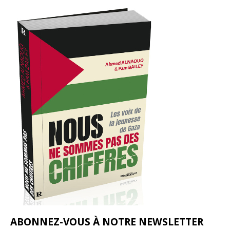
ABONNEZ-VOUS À NOTRE NEWSLETTER