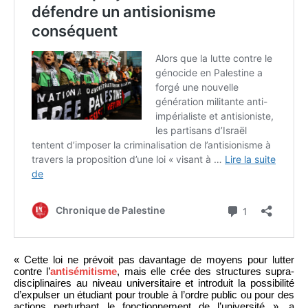
« Cette loi ne prévoit pas davantage de moyens pour lutter
contre l’
antisémitisme
, mais elle crée des structures supra-
disciplinaires au niveau universitaire et introduit la possibilité
d’expulser un étudiant pour trouble à l’ordre public ou pour des
actions perturbant le fonctionnement de l’université », a