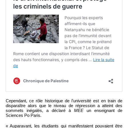
Cependant, ce rôle historique de l’université est en train de
disparaître alors que le niveau de répression a atteint des
sommets inégalés, a déclaré à
MEE
un enseignant de
Sciences Po Paris.
« Auparavant, les étudiants qui manifestaient pouvaient être