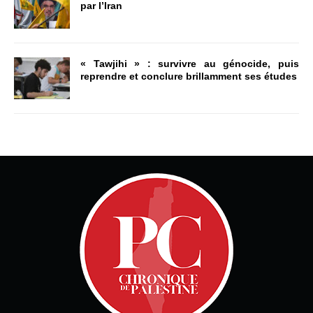
par l’Iran
« Tawjihi » : survivre au génocide, puis
reprendre et conclure brillamment ses études