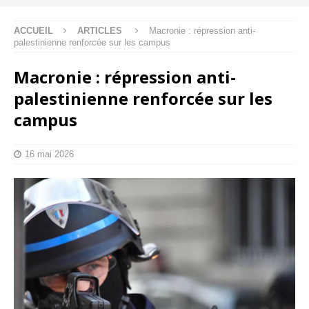
ACCUEIL
ARTICLES
Macronie : répression anti-
palestinienne renforcée sur les campus
Macronie : répression anti-
palestinienne renforcée sur les
campus
16 mai 2026