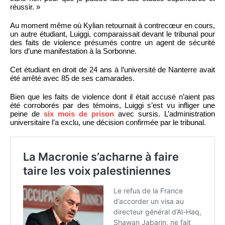
réussir. »
Au moment même où Kylian retournait à contrecœur en cours,
un autre étudiant, Luiggi, comparaissait devant le tribunal pour
des faits de violence présumés contre un agent de sécurité
lors d’une manifestation à la Sorbonne.
Cet étudiant en droit de 24 ans à l’université de Nanterre avait
été arrêté avec 85 de ses camarades.
Bien que les faits de violence dont il était accusé n’aient pas
été corroborés par des témoins, Luiggi s’est vu infliger une
peine de
six mois de prison
avec sursis. L’administration
universitaire l’a exclu, une décision confirmée par le tribunal.