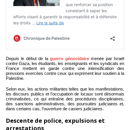
Depuis le début de la
guerre génocidaire
menée par Israël
contre Gaza, les étudiants, les enseignants et les syndicats en
France mettent en garde contre une intensification des
pressions exercées contre ceux qui expriment leur soutien à la
Palestine.
Selon eux, les actions militantes telles que les manifestations,
les discours publics et l’occupation de locaux sont désormais
criminalisées, ce qui entraîne des procédures disciplinaires,
des sanctions administratives, des poursuites judiciaires et,
dans certains cas, l’ouverture de casiers judiciaires.
Descente de police, expulsions et
arrestations