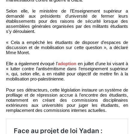
Selon elle, le ministère de l’Enseignement supérieur a
demandé aux présidents d’université de fermer leurs
établissements pour des raisons de sécurité lorsque des
assemblées générales organisées par des militants étudiants
s’y déroulaient.
« Cela a empêché les étudiants de disposer d’espaces de
discussion et de mobilisation sur cette question », a déclaré
Mme Moret.
Elle a également évoqué l’
adoption
en juillet d’une loi visant à
« lutter contre l’antisémitisme dans l’enseignement supérieur
», qui, selon elle, a en réalité pour objectif de mettre fin à la
mobilisation pro-palestinienne.
Pour ses détracteurs, cette législation instaure un système de
profilage et de répression accrue à l’encontre des étudiants,
notamment en créant des commissions disciplinaires
extérieures aux universités pour juger les étudiants, en
remplacement des commissions internes actuelles.