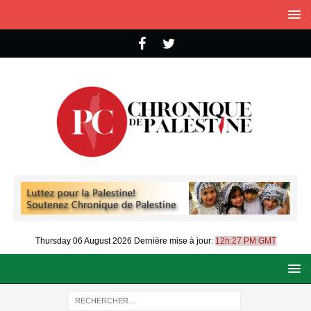
Thursday 06 August 2026
Dernière mise à jour:
12h:27 PM GMT