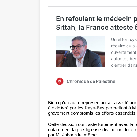
Bien qu’un autre représentant ait assisté aux
été délivré par les Pays-Bas permettant à M
gravement compromis les efforts essentiels 
Cette décision contraste fortement avec la r
notamment la prestigieuse distinction décern
par M. Jabarin lui-même.