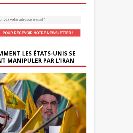
MENT LES ÉTATS-UNIS SE
T MANIPULER PAR L’IRAN