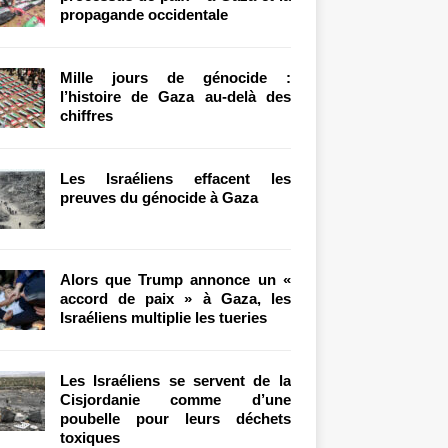
propagande occidentale
Mille jours de génocide :
l’histoire de Gaza au-delà des
chiffres
Les Israéliens effacent les
preuves du génocide à Gaza
Alors que Trump annonce un «
accord de paix » à Gaza, les
Israéliens multiplie les tueries
Les Israéliens se servent de la
Cisjordanie comme d’une
poubelle pour leurs déchets
toxiques