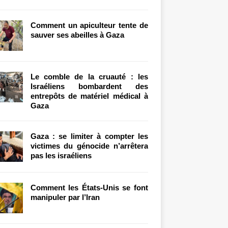
Comment un apiculteur tente de
sauver ses abeilles à Gaza
Le comble de la cruauté : les
Israéliens bombardent des
entrepôts de matériel médical à
Gaza
Gaza : se limiter à compter les
victimes du génocide n’arrêtera
pas les israéliens
Comment les États-Unis se font
manipuler par l’Iran