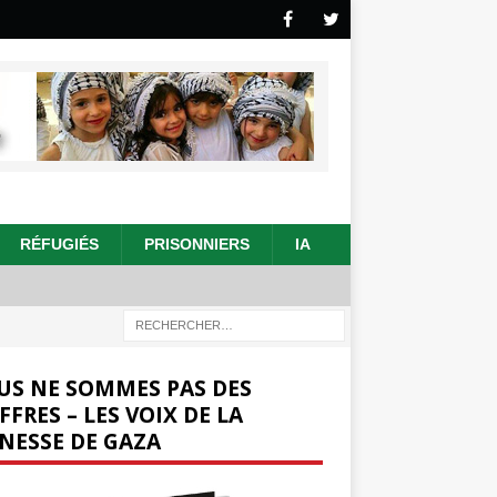
RÉFUGIÉS
PRISONNIERS
IA
US NE SOMMES PAS DES
FFRES – LES VOIX DE LA
NESSE DE GAZA