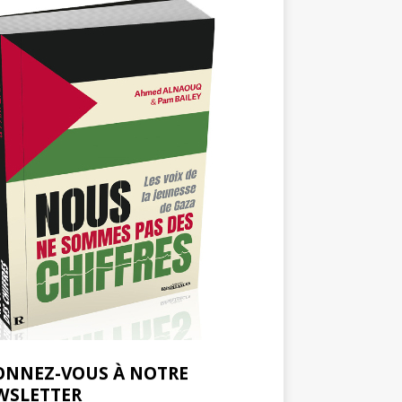
ONNEZ-VOUS À NOTRE
WSLETTER