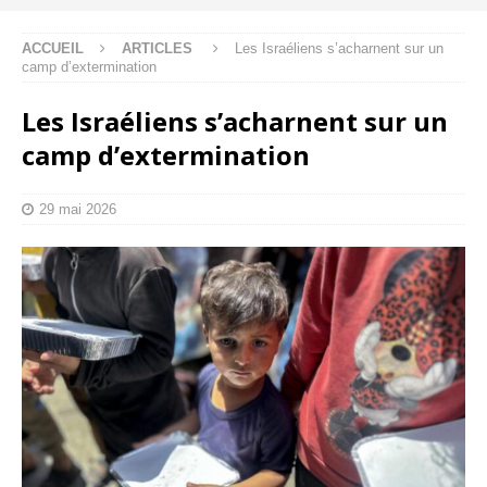
ACCUEIL
ARTICLES
Les Israéliens s’acharnent sur un
camp d’extermination
Les Israéliens s’acharnent sur un
camp d’extermination
29 mai 2026