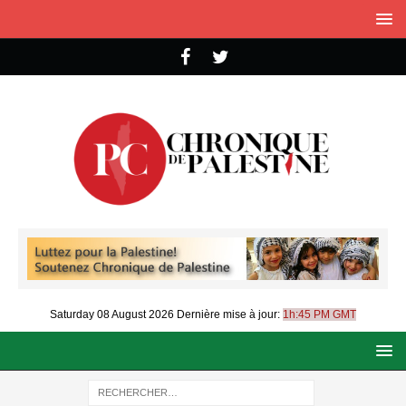
Saturday 08 August 2026
Dernière mise à jour:
1h:45 PM GMT