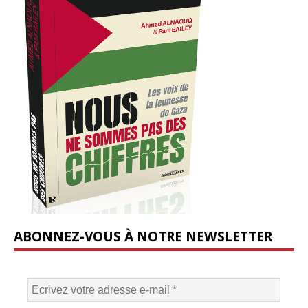
ABONNEZ-VOUS À NOTRE NEWSLETTER