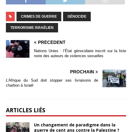
CRIMES DE GUERRE
GÉNOCIDE
TERRORISME ISRAÉLIEN
PRÉCÉDENT
Nations Unies : l’État génocidaire inscrit sur la liste
noire des auteurs de violences sexuelles
PROCHAIN
L’Afrique du Sud doit stopper ses livraisons de
charbon à Israël
ARTICLES LIÉS
Un changement de paradigme dans la
guerre de cent ans contre la Palestine ?