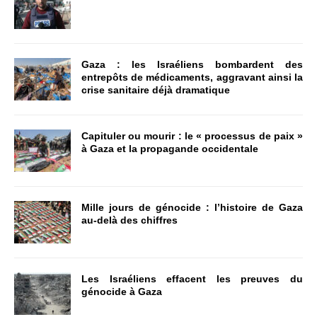
Gaza : les Israéliens bombardent des
entrepôts de médicaments, aggravant ainsi la
crise sanitaire déjà dramatique
Capituler ou mourir : le « processus de paix »
à Gaza et la propagande occidentale
Mille jours de génocide : l’histoire de Gaza
au-delà des chiffres
Les Israéliens effacent les preuves du
génocide à Gaza