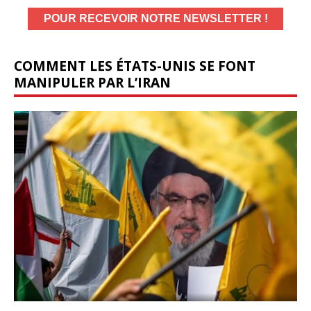
COMMENT LES ÉTATS-UNIS SE FONT
MANIPULER PAR L’IRAN