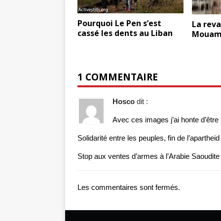
Pourquoi Le Pen s’est
La rev
cassé les dents au Liban
Mouam
1 COMMENTAIRE
Hosco
dit :
Avec ces images j’ai honte d’être
Solidarité entre les peuples, fin de l’apartheid
Stop aux ventes d’armes à l’Arabie Saoudite 
Les commentaires sont fermés.