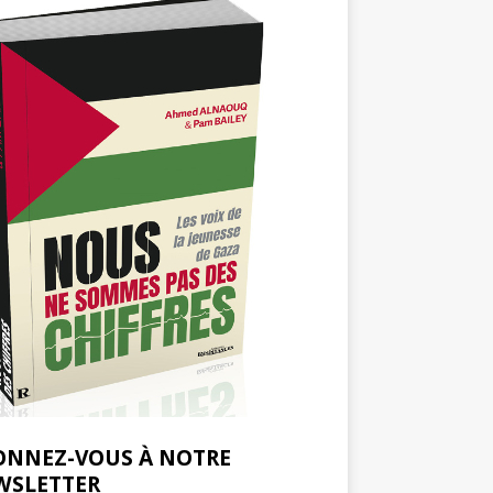
ONNEZ-VOUS À NOTRE
WSLETTER