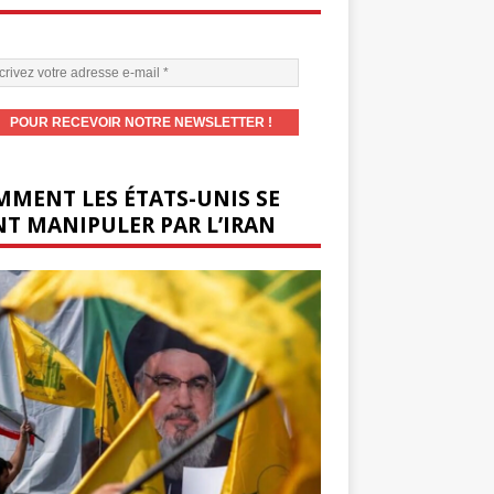
MENT LES ÉTATS-UNIS SE
T MANIPULER PAR L’IRAN