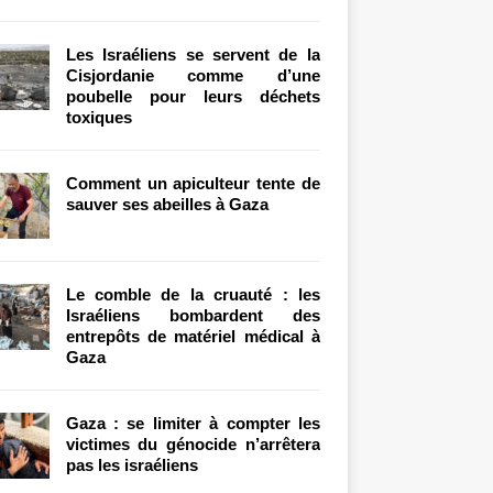
Les Israéliens se servent de la
Cisjordanie comme d’une
poubelle pour leurs déchets
toxiques
Comment un apiculteur tente de
sauver ses abeilles à Gaza
Le comble de la cruauté : les
Israéliens bombardent des
entrepôts de matériel médical à
Gaza
Gaza : se limiter à compter les
victimes du génocide n’arrêtera
pas les israéliens