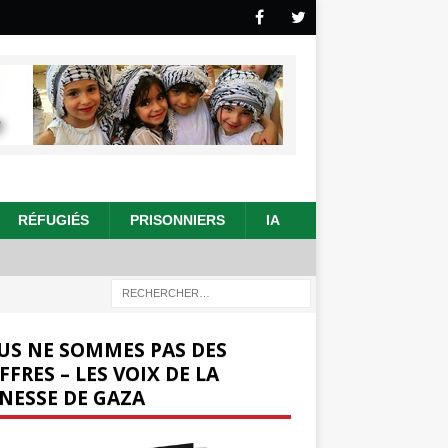
RÉFUGIÉS
PRISONNIERS
IA
US NE SOMMES PAS DES
FFRES – LES VOIX DE LA
NESSE DE GAZA