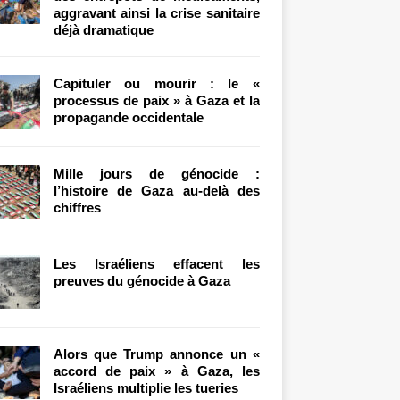
aggravant ainsi la crise sanitaire
déjà dramatique
Capituler ou mourir : le «
processus de paix » à Gaza et la
propagande occidentale
Mille jours de génocide :
l’histoire de Gaza au-delà des
chiffres
Les Israéliens effacent les
preuves du génocide à Gaza
Alors que Trump annonce un «
accord de paix » à Gaza, les
Israéliens multiplie les tueries