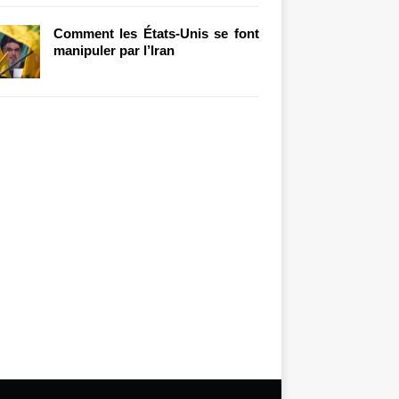
Comment les États-Unis se font
manipuler par l’Iran