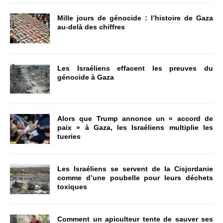
Mille jours de génocide : l’histoire de Gaza
au-delà des chiffres
Les Israéliens effacent les preuves du
génocide à Gaza
Alors que Trump annonce un « accord de
paix » à Gaza, les Israéliens multiplie les
tueries
Les Israéliens se servent de la Cisjordanie
comme d’une poubelle pour leurs déchets
toxiques
Comment un apiculteur tente de sauver ses