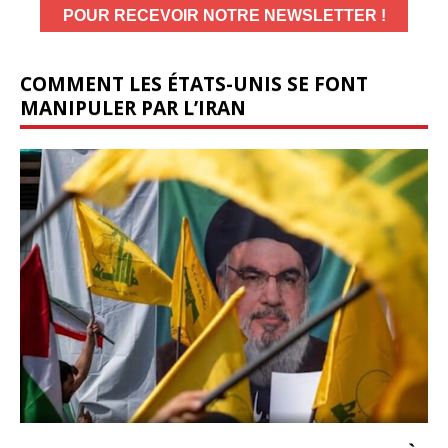
COMMENT LES ÉTATS-UNIS SE FONT
MANIPULER PAR L’IRAN