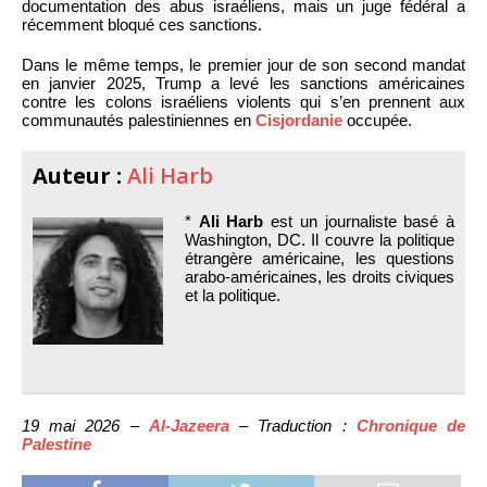
documentation des abus israéliens, mais un juge fédéral a
récemment bloqué ces sanctions.
Dans le même temps, le premier jour de son second mandat
en janvier 2025, Trump a levé les sanctions américaines
contre les colons israéliens violents qui s’en prennent aux
communautés palestiniennes en
Cisjordanie
occupée.
Auteur :
Ali Harb
*
Ali Harb
est un journaliste basé à
Washington, DC. Il couvre la politique
étrangère américaine, les questions
arabo-américaines, les droits civiques
et la politique.
19 mai 2026 –
Al-Jazeera
– Traduction :
Chronique de
Palestine