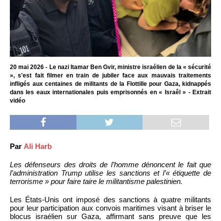
20 mai 2026 - Le nazi Itamar Ben Gvir, ministre israélien de la « sécurité
», s'est fait filmer en train de jubiler face aux mauvais traitements
infligés aux centaines de militants de la Flottille pour Gaza, kidnappés
dans les eaux internationales puis emprisonnés en « Israêl » - Extrait
vidéo
Par
Ali Harb
Les défenseurs des droits de l’homme dénoncent le fait que
l’administration Trump utilise les sanctions et l’« étiquette de
terrorisme » pour faire taire le militantisme palestinien.
Les États-Unis ont imposé des sanctions à quatre militants
pour leur participation aux convois maritimes visant à briser le
blocus israélien sur Gaza, affirmant sans preuve que les