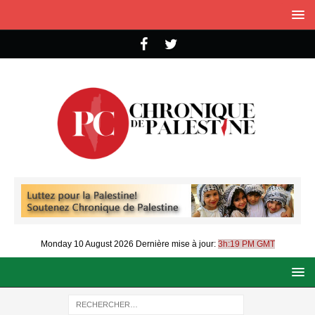
Monday 10 August 2026
Dernière mise à jour:
3h:19 PM GMT