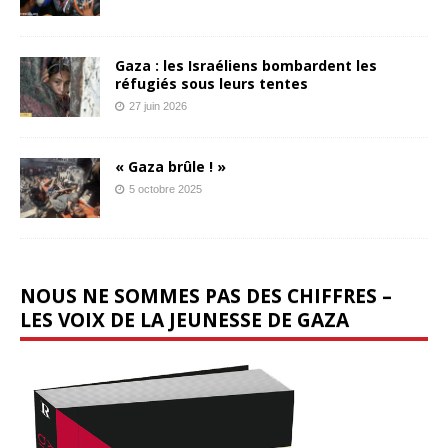
Gaza : les Israéliens bombardent les
réfugiés sous leurs tentes
27 juin 2026
« Gaza brûle ! »
5 octobre 2025
NOUS NE SOMMES PAS DES CHIFFRES –
LES VOIX DE LA JEUNESSE DE GAZA