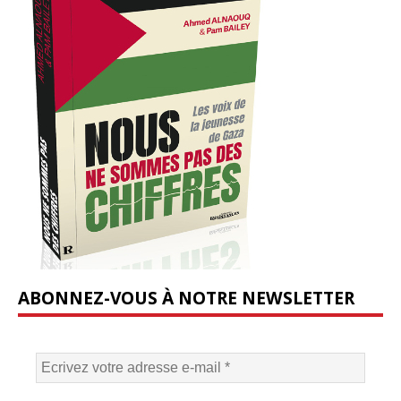
ABONNEZ-VOUS À NOTRE NEWSLETTER