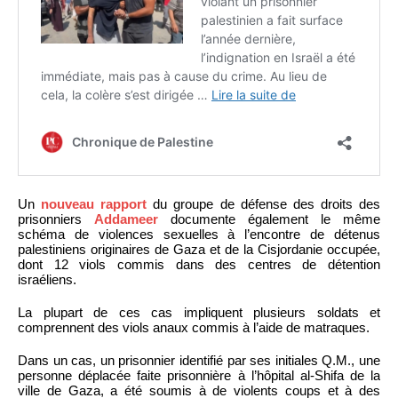
Un
nouveau rapport
du groupe de défense des droits des
prisonniers
Addameer
documente également le même
schéma de violences sexuelles à l’encontre de détenus
palestiniens originaires de Gaza et de la Cisjordanie occupée,
dont 12 viols commis dans des centres de détention
israéliens.
La plupart de ces cas impliquent plusieurs soldats et
comprennent des viols anaux commis à l’aide de matraques.
Dans un cas, un prisonnier identifié par ses initiales Q.M., une
personne déplacée faite prisonnière à l’hôpital al-Shifa de la
ville de Gaza, a été soumis à de violents coups et à des