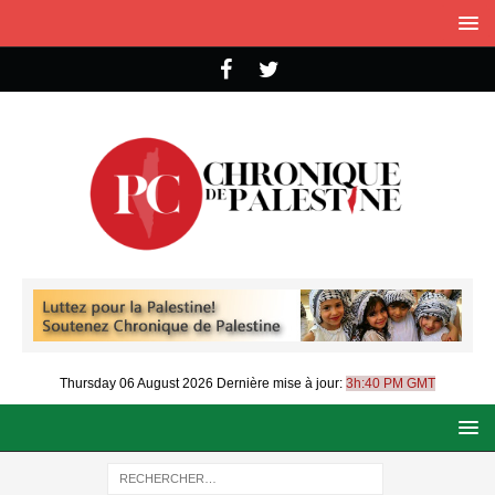
Thursday 06 August 2026
Dernière mise à jour:
3h:40 PM GMT