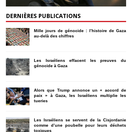
DERNIÈRES PUBLICATIONS
Mille jours de génocide : l’histoire de Gaza
au-delà des chiffres
Les Israéliens effacent les preuves du
génocide à Gaza
Alors que Trump annonce un « accord de
paix » à Gaza, les Israéliens multiplie les
tueries
Les Israéliens se servent de la Cisjordanie
comme d’une poubelle pour leurs déchets
toxiques