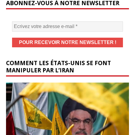
ABONNEZ-VOUS À NOTRE NEWSLETTER
COMMENT LES ÉTATS-UNIS SE FONT
MANIPULER PAR L’IRAN