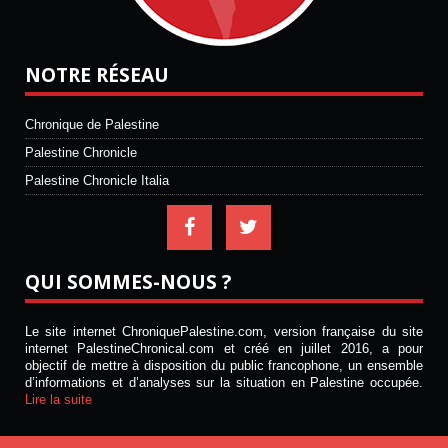
NOTRE RÉSEAU
Chronique de Palestine
Palestine Chronicle
Palestine Chronicle Italia
QUI SOMMES-NOUS ?
Le site internet ChroniquePalestine.com, version française du site
internet PalestineChronical.com et créé en juillet 2016, a pour
objectif de mettre à disposition du public francophone, un ensemble
d’informations et d’analyses sur la situation en Palestine occupée.
Lire la suite