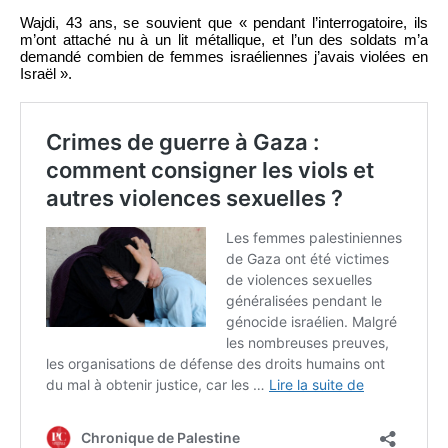
Wajdi, 43 ans, se souvient que « pendant l’interrogatoire, ils
m’ont attaché nu à un lit métallique, et l’un des soldats m’a
demandé combien de femmes israéliennes j’avais violées en
Israël ».