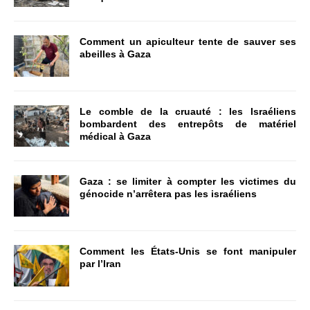
Comment un apiculteur tente de sauver ses
abeilles à Gaza
Le comble de la cruauté : les Israéliens
bombardent des entrepôts de matériel
médical à Gaza
Gaza : se limiter à compter les victimes du
génocide n’arrêtera pas les israéliens
Comment les États-Unis se font manipuler
par l’Iran