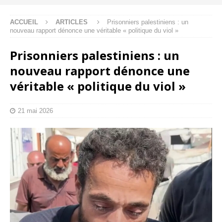
ACCUEIL
ARTICLES
Prisonniers palestiniens : un
nouveau rapport dénonce une véritable « politique du viol »
Prisonniers palestiniens : un
nouveau rapport dénonce une
véritable « politique du viol »
21 mai 2026