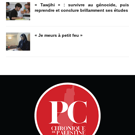
« Tawjihi » : survivre au génocide, puis
reprendre et conclure brillamment ses études
« Je meurs à petit feu »