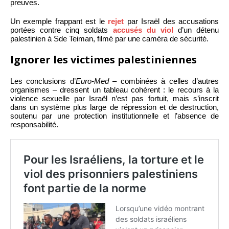
preuves.
Un exemple frappant est le
rejet
par Israël des accusations
portées contre cinq soldats
accusés du viol
d’un détenu
palestinien à Sde Teiman, filmé par une caméra de sécurité.
Ignorer les victimes palestiniennes
Les conclusions d’
Euro-Med
– combinées à celles d’autres
organismes – dressent un tableau cohérent : le recours à la
violence sexuelle par Israël n’est pas fortuit, mais s’inscrit
dans un système plus large de répression et de destruction,
soutenu par une protection institutionnelle et l’absence de
responsabilité.