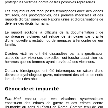
protéger les victimes contre de très possibles représailles.
Les enquêteurs ont recoupé les témoignages avec des vidéos
diffusées, des photographies, des preuves médicales et des
rapports d’organismes des Nations unies et d’organisations de
défense des droits humains.
Le rapport souligne la difficulté de la documentation : de
nombreuses victimes ont refusé de témoigner par crainte
d’une nouvelle arrestation ou de menaces à l’encontre de leur
famille.
D’autres victimes ont été dissuadées par la stigmatisation
associée aux violences sexuelles, qui touche aussi bien les
hommes que les femmes ayant survécu à ces violences.
Certains témoignages ont été interrompus en raison d’une
détresse psychologique grave, notamment des crises de nerfs
lors du récit des abus.
Génocide et impunité
Euro-Med
conclut que ces violations systématiques
constituent des crimes de guerre et des crimes contre
l’humanité au sens du Statut de Rome. Compte tenu de leur