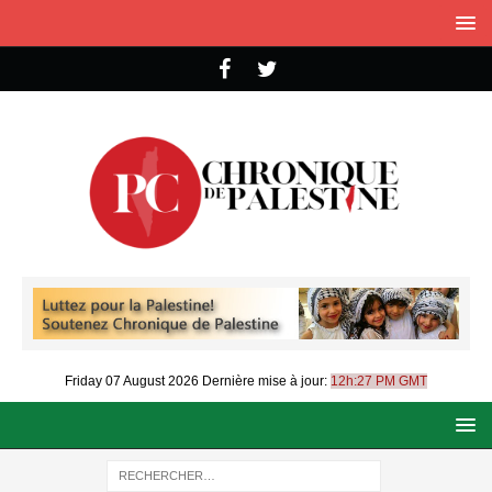
Friday 07 August 2026
Dernière mise à jour:
12h:27 PM GMT