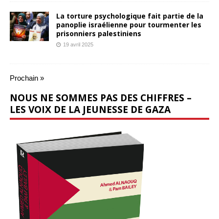
La torture psychologique fait partie de la
panoplie israélienne pour tourmenter les
prisonniers palestiniens
19 avril 2025
Prochain »
NOUS NE SOMMES PAS DES CHIFFRES –
LES VOIX DE LA JEUNESSE DE GAZA