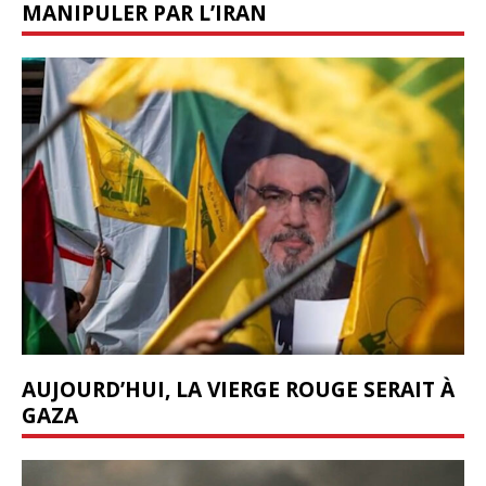
MANIPULER PAR L’IRAN
AUJOURD’HUI, LA VIERGE ROUGE SERAIT À
GAZA