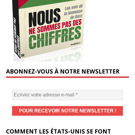
ABONNEZ-VOUS À NOTRE NEWSLETTER
COMMENT LES ÉTATS-UNIS SE FONT