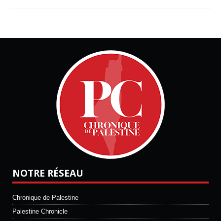
NOTRE RÉSEAU
Chronique de Palestine
Palestine Chronicle