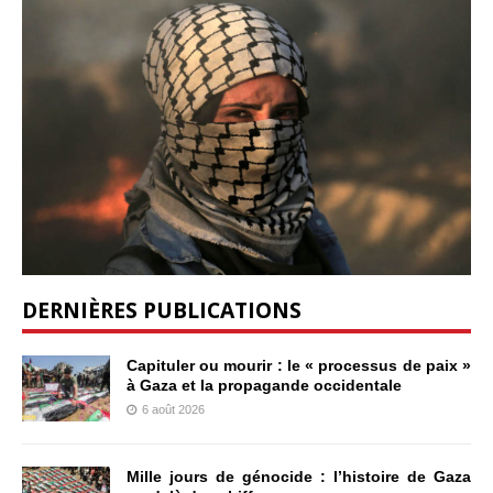
DERNIÈRES PUBLICATIONS
Capituler ou mourir : le « processus de paix »
à Gaza et la propagande occidentale
6 août 2026
Mille jours de génocide : l’histoire de Gaza