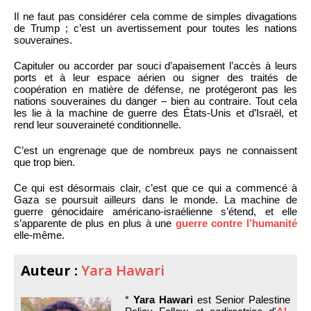
Il ne faut pas considérer cela comme de simples divagations
de Trump ; c’est un avertissement pour toutes les nations
souveraines.
Capituler ou accorder par souci d’apaisement l’accès à leurs
ports et à leur espace aérien ou signer des traités de
coopération en matière de défense, ne protégeront pas les
nations souveraines du danger – bien au contraire. Tout cela
les lie à la machine de guerre des États-Unis et d’Israël, et
rend leur souveraineté conditionnelle.
C’est un engrenage que de nombreux pays ne connaissent
que trop bien.
Ce qui est désormais clair, c’est que ce qui a commencé à
Gaza se poursuit ailleurs dans le monde. La machine de
guerre génocidaire américano-israélienne s’étend, et elle
s’apparente de plus en plus à une
guerre contre l’humanité
elle-même.
Auteur :
Yara Hawari
*
Yara Hawari
est Senior Palestine