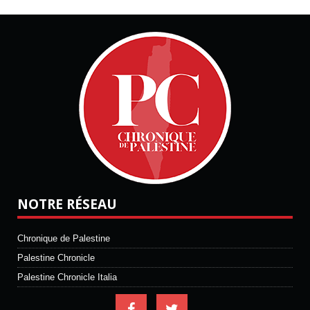
NOTRE RÉSEAU
Chronique de Palestine
Palestine Chronicle
Palestine Chronicle Italia