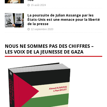
15 août 2024
La poursuite de Julian Assange par les
États-Unis est une menace pour la liberté
de la presse
12 septembre 2020
NOUS NE SOMMES PAS DES CHIFFRES –
LES VOIX DE LA JEUNESSE DE GAZA