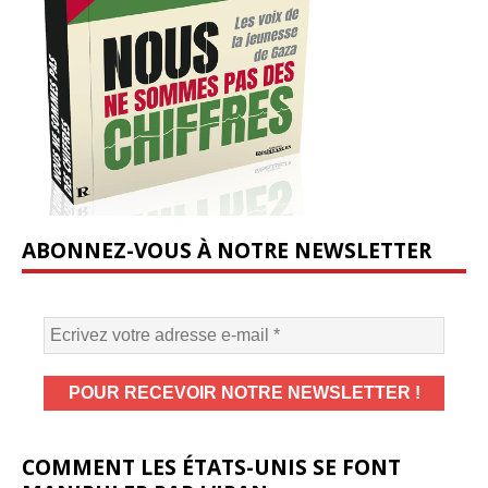
ABONNEZ-VOUS À NOTRE NEWSLETTER
COMMENT LES ÉTATS-UNIS SE FONT