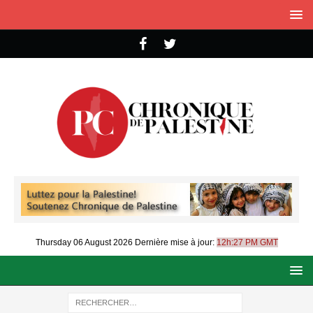
Thursday 06 August 2026
Dernière mise à jour:
12h:27 PM GMT