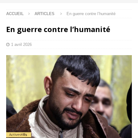
ACCUEIL
ARTICLES
En guerre contre l’humanité
En guerre contre l’humanité
1 avril 2026