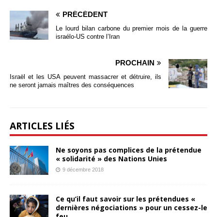
PRÉCÉDENT
Le lourd bilan carbone du premier mois de la guerre
israélo-US contre l’Iran
PROCHAIN
Israël et les USA peuvent massacrer et détruire, ils
ne seront jamais maîtres des conséquences
ARTICLES LIÉS
Ne soyons pas complices de la prétendue
« solidarité » des Nations Unies
9 décembre 2018
Ce qu’il faut savoir sur les prétendues «
dernières négociations » pour un cessez-le
feu