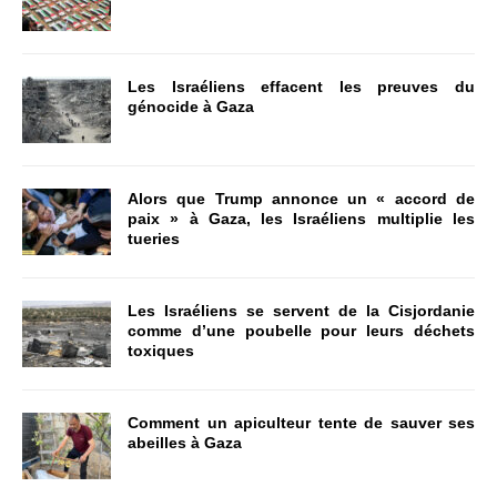
Les Israéliens effacent les preuves du
génocide à Gaza
Alors que Trump annonce un « accord de
paix » à Gaza, les Israéliens multiplie les
tueries
Les Israéliens se servent de la Cisjordanie
comme d’une poubelle pour leurs déchets
toxiques
Comment un apiculteur tente de sauver ses
abeilles à Gaza