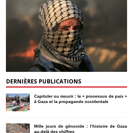
DERNIÈRES PUBLICATIONS
Capituler ou mourir : le « processus de paix »
à Gaza et la propagande occidentale
Mille jours de génocide : l’histoire de Gaza
au-delà des chiffres