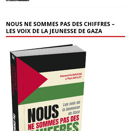
NOUS NE SOMMES PAS DES CHIFFRES –
LES VOIX DE LA JEUNESSE DE GAZA