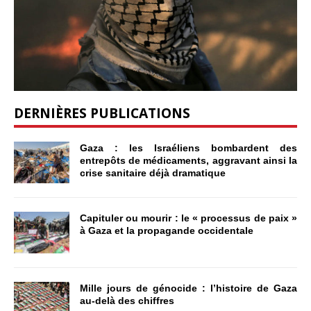
DERNIÈRES PUBLICATIONS
Gaza : les Israéliens bombardent des
entrepôts de médicaments, aggravant ainsi la
crise sanitaire déjà dramatique
Capituler ou mourir : le « processus de paix »
à Gaza et la propagande occidentale
Mille jours de génocide : l’histoire de Gaza
au-delà des chiffres