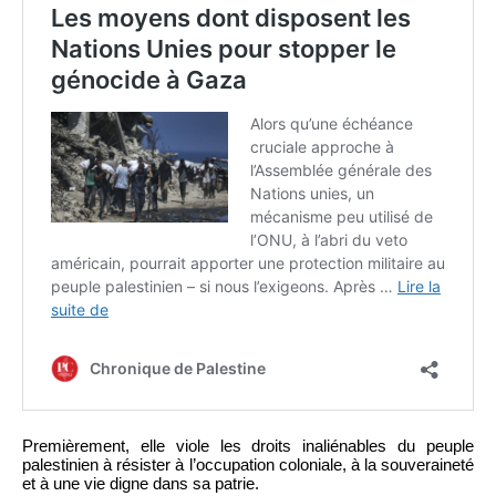
Premièrement, elle viole les droits inaliénables du peuple
palestinien à résister à l’occupation coloniale, à la souveraineté
et à une vie digne dans sa patrie.