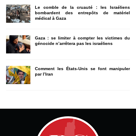
Le comble de la cruauté : les Israéliens
bombardent des entrepôts de matériel
médical à Gaza
Gaza : se limiter à compter les victimes du
génocide n’arrêtera pas les israéliens
Comment les États-Unis se font manipuler
par l’Iran