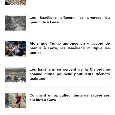
Les Israéliens effacent les preuves du
génocide à Gaza
Alors que Trump annonce un « accord de
paix » à Gaza, les Israéliens multiplie les
tueries
Les Israéliens se servent de la Cisjordanie
comme d’une poubelle pour leurs déchets
toxiques
Comment un apiculteur tente de sauver ses
abeilles à Gaza