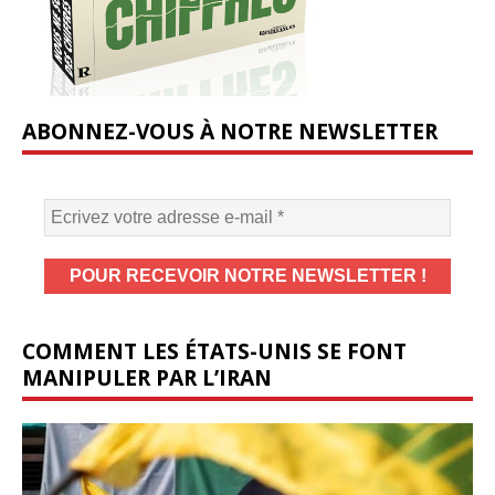
ABONNEZ-VOUS À NOTRE NEWSLETTER
COMMENT LES ÉTATS-UNIS SE FONT
MANIPULER PAR L’IRAN