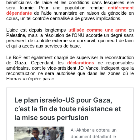
bénéficiaires de l’aide et les conditions dans lesquelles elle
sera fournie. Pour une population rendue
entièrement
dépendante
de l’aide humanitaire en raison du génocide en
cours, un tel contrôle centralisé a de graves implications.
L’aide est depuis longtemps
utilisée comme une arme
en
Palestine, mais la résolution de l’ONU accorde un degré sans
précédent de contrôle externe sur qui survit, qui meurt de faim
et qui a accès aux services de base.
Le BoP est également chargé de superviser la reconstruction
de Gaza. Cependant, les
déclarations
de responsables
américains, dont le vice-président JD Vance, indiquent que la
reconstruction ne sera autorisée que dans les zones où le
Hamas « n’opère pas ».