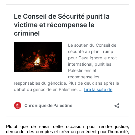
Plutôt que de saisir cette occasion pour rendre justice,
demander des comptes et créer un précédent pour l’humanité,