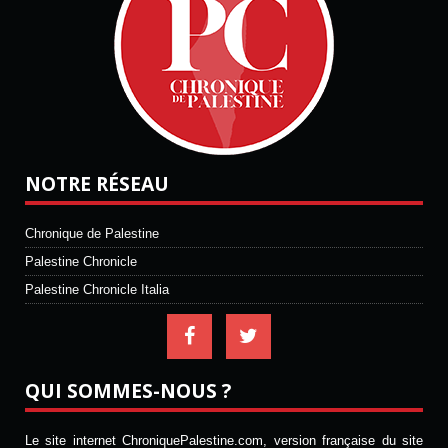
NOTRE RÉSEAU
Chronique de Palestine
Palestine Chronicle
Palestine Chronicle Italia
QUI SOMMES-NOUS ?
Le site internet ChroniquePalestine.com, version française du site