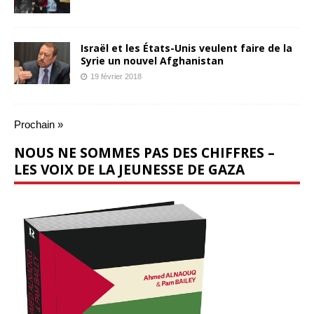
Israël et les États-Unis veulent faire de la
Syrie un nouvel Afghanistan
19 février 2018
Prochain »
NOUS NE SOMMES PAS DES CHIFFRES –
LES VOIX DE LA JEUNESSE DE GAZA