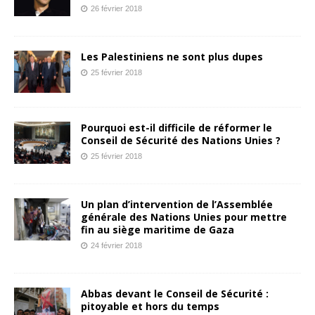
26 février 2018
Les Palestiniens ne sont plus dupes
25 février 2018
Pourquoi est-il difficile de réformer le
Conseil de Sécurité des Nations Unies ?
25 février 2018
Un plan d’intervention de l’Assemblée
générale des Nations Unies pour mettre
fin au siège maritime de Gaza
24 février 2018
Abbas devant le Conseil de Sécurité :
pitoyable et hors du temps