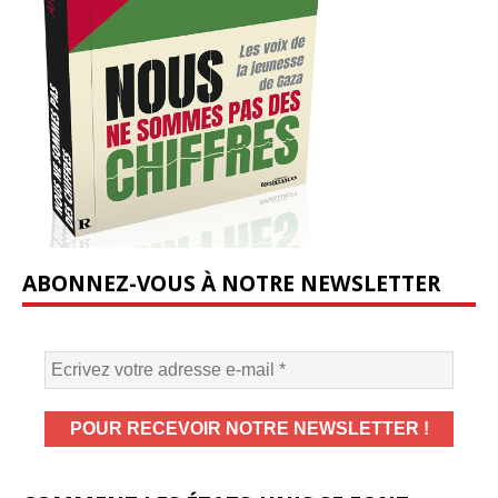
ABONNEZ-VOUS À NOTRE NEWSLETTER