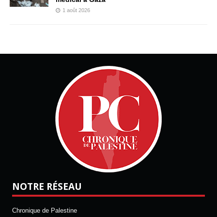
1 août 2026
NOTRE RÉSEAU
Chronique de Palestine