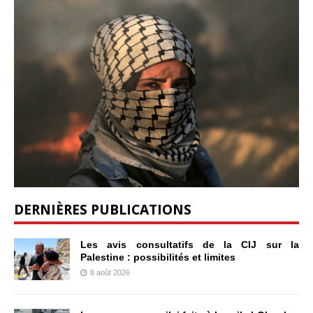
DERNIÈRES PUBLICATIONS
Les avis consultatifs de la CIJ sur la
Palestine : possibilités et limites
8 août 2026