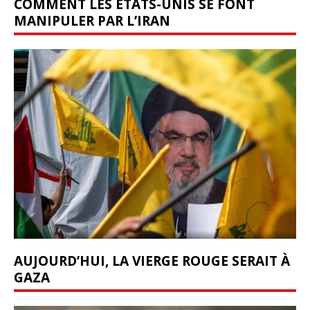
COMMENT LES ÉTATS-UNIS SE FONT
MANIPULER PAR L’IRAN
AUJOURD’HUI, LA VIERGE ROUGE SERAIT À
GAZA