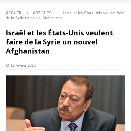
ACCUEIL
ARTICLES
Israël et les États-Unis veulent faire
de la Syrie un nouvel Afghanistan
Israël et les États-Unis veulent
faire de la Syrie un nouvel
Afghanistan
19 février 2018