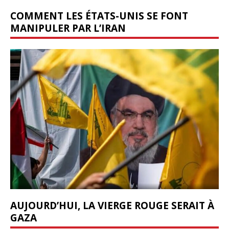
COMMENT LES ÉTATS-UNIS SE FONT
MANIPULER PAR L’IRAN
AUJOURD’HUI, LA VIERGE ROUGE SERAIT À
GAZA