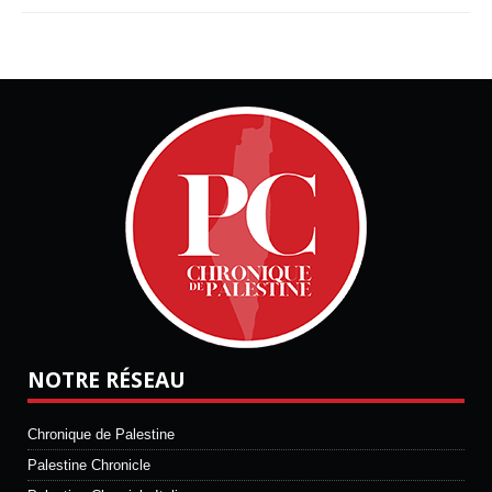
NOTRE RÉSEAU
Chronique de Palestine
Palestine Chronicle