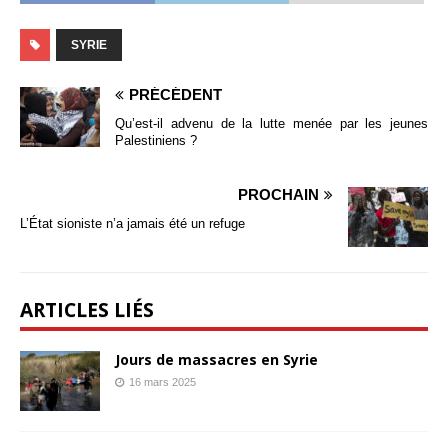
SYRIE
PRÉCÉDENT
Qu’est-il advenu de la lutte menée par les jeunes
Palestiniens ?
PROCHAIN
L’État sioniste n’a jamais été un refuge
ARTICLES LIÉS
Jours de massacres en Syrie
16 mars 2025