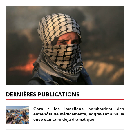
DERNIÈRES PUBLICATIONS
Gaza : les Israéliens bombardent des
entrepôts de médicaments, aggravant ainsi la
crise sanitaire déjà dramatique