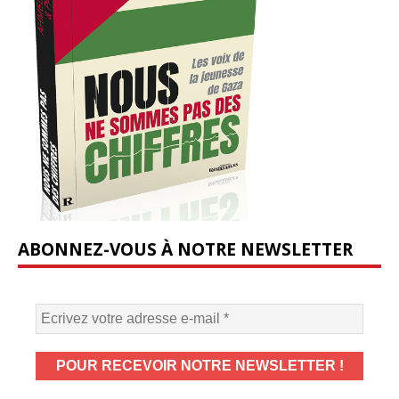
ABONNEZ-VOUS À NOTRE NEWSLETTER