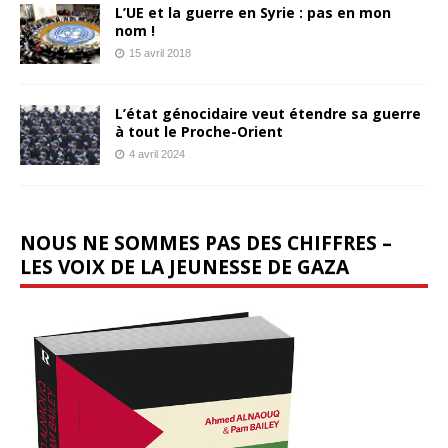
L’UE et la guerre en Syrie : pas en mon
nom !
15 avril 2018
L’état génocidaire veut étendre sa guerre
à tout le Proche-Orient
4 avril 2024
NOUS NE SOMMES PAS DES CHIFFRES –
LES VOIX DE LA JEUNESSE DE GAZA