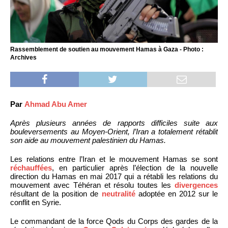
Rassemblement de soutien au mouvement Hamas à Gaza - Photo :
Archives
Par
Ahmad Abu Amer
Après plusieurs années de rapports difficiles suite aux
bouleversements au Moyen-Orient, l’Iran a totalement rétablit
son aide au mouvement palestinien du Hamas.
Les relations entre l’Iran et le mouvement Hamas se sont
réchauffées
, en particulier après l’élection de la nouvelle
direction du Hamas en mai 2017 qui a rétabli les relations du
mouvement avec Téhéran et résolu toutes les
divergences
résultant de la position de
neutralité
adoptée en 2012 sur le
conflit en Syrie.
Le commandant de la force Qods du Corps des gardes de la