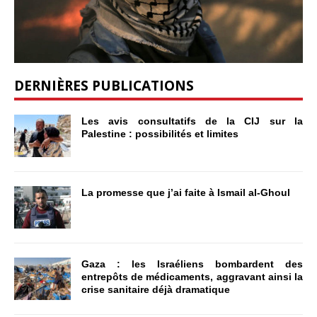
DERNIÈRES PUBLICATIONS
Les avis consultatifs de la CIJ sur la
Palestine : possibilités et limites
La promesse que j’ai faite à Ismail al-Ghoul
Gaza : les Israéliens bombardent des
entrepôts de médicaments, aggravant ainsi la
crise sanitaire déjà dramatique