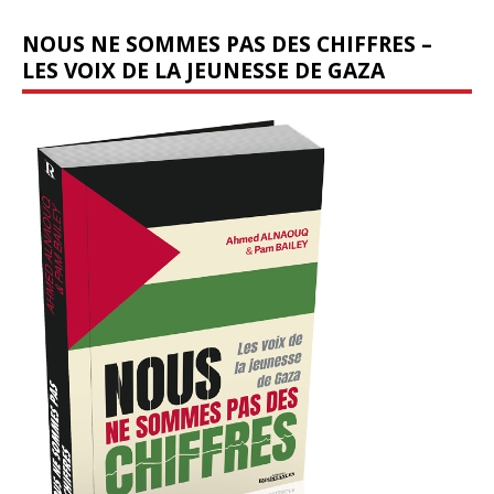
NOUS NE SOMMES PAS DES CHIFFRES –
LES VOIX DE LA JEUNESSE DE GAZA