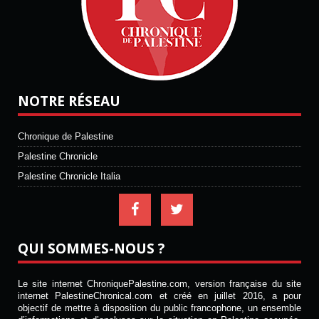
NOTRE RÉSEAU
Chronique de Palestine
Palestine Chronicle
Palestine Chronicle Italia
QUI SOMMES-NOUS ?
Le site internet ChroniquePalestine.com, version française du site
internet PalestineChronical.com et créé en juillet 2016, a pour
objectif de mettre à disposition du public francophone, un ensemble