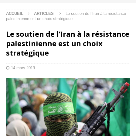
ACCUEIL
ARTICLES
Le soutien de l’Iran à la résistance
palestinienne est un choix stratégique
Le soutien de l’Iran à la résistance
palestinienne est un choix
stratégique
14 mars 2019