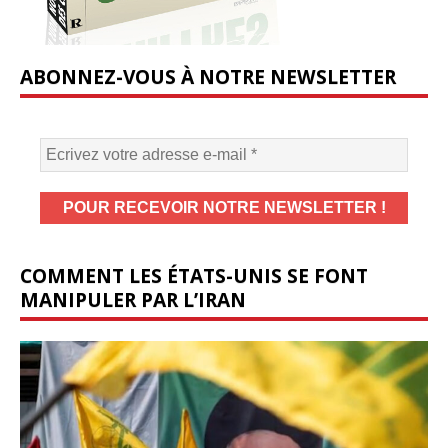
ABONNEZ-VOUS À NOTRE NEWSLETTER
COMMENT LES ÉTATS-UNIS SE FONT
MANIPULER PAR L’IRAN