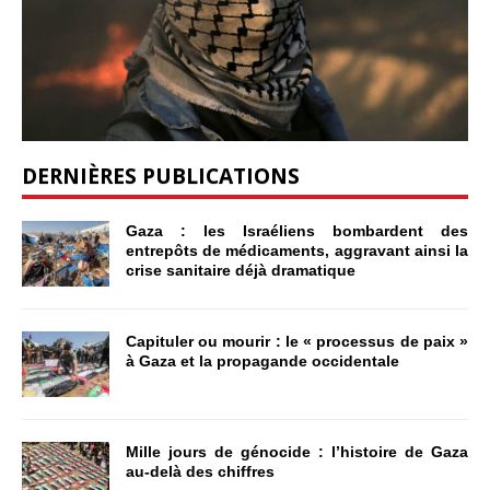
DERNIÈRES PUBLICATIONS
Gaza : les Israéliens bombardent des
entrepôts de médicaments, aggravant ainsi la
crise sanitaire déjà dramatique
Capituler ou mourir : le « processus de paix »
à Gaza et la propagande occidentale
Mille jours de génocide : l’histoire de Gaza
au-delà des chiffres