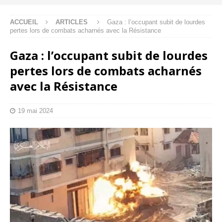
ACCUEIL
ARTICLES
Gaza : l’occupant subit de lourdes
pertes lors de combats acharnés avec la Résistance
Gaza : l’occupant subit de lourdes
pertes lors de combats acharnés
avec la Résistance
19 mai 2024