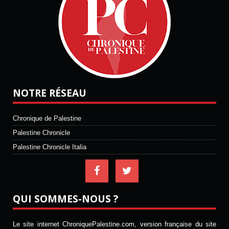
NOTRE RÉSEAU
Chronique de Palestine
Palestine Chronicle
Palestine Chronicle Italia
QUI SOMMES-NOUS ?
Le site internet ChroniquePalestine.com, version française du site