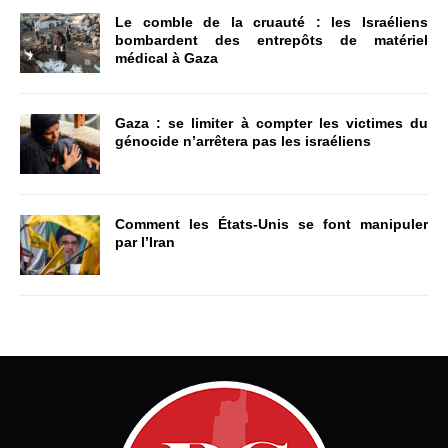
Le comble de la cruauté : les Israéliens
bombardent des entrepôts de matériel
médical à Gaza
Gaza : se limiter à compter les victimes du
génocide n’arrêtera pas les israéliens
Comment les États-Unis se font manipuler
par l’Iran