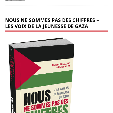
NOUS NE SOMMES PAS DES CHIFFRES –
LES VOIX DE LA JEUNESSE DE GAZA