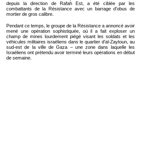
depuis la direction de Rafah Est, a été ciblée par les
combattants de la Résistance avec un barrage d’obus de
mortier de gros calibre.
Pendant ce temps, le groupe de la Résistance a annoncé avoir
mené une opération sophistiquée, où il a fait exploser un
champ de mines lourdement piégé visant les soldats et les
véhicules militaires israéliens dans le quartier d’al-Zaytoun, au
sud-est de la ville de Gaza – une zone dans laquelle les
Israéliens ont prétendu avoir terminé leurs opérations en début
de semaine.