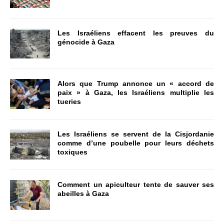
Les Israéliens effacent les preuves du
génocide à Gaza
Alors que Trump annonce un « accord de
paix » à Gaza, les Israéliens multiplie les
tueries
Les Israéliens se servent de la Cisjordanie
comme d’une poubelle pour leurs déchets
toxiques
Comment un apiculteur tente de sauver ses
abeilles à Gaza