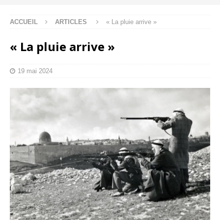
ACCUEIL
ARTICLES
« La pluie arrive »
« La pluie arrive »
19 mai 2024