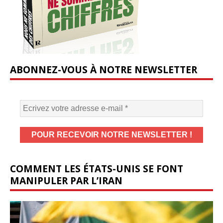
ABONNEZ-VOUS À NOTRE NEWSLETTER
COMMENT LES ÉTATS-UNIS SE FONT
MANIPULER PAR L’IRAN