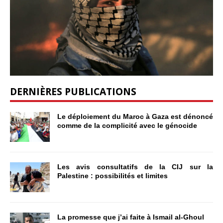
DERNIÈRES PUBLICATIONS
Le déploiement du Maroc à Gaza est dénoncé
comme de la complicité avec le génocide
Les avis consultatifs de la CIJ sur la
Palestine : possibilités et limites
La promesse que j’ai faite à Ismail al-Ghoul