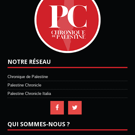
NOTRE RÉSEAU
Chronique de Palestine
Palestine Chronicle
Palestine Chronicle Italia
QUI SOMMES-NOUS ?