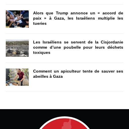
Alors que Trump annonce un « accord de
paix » à Gaza, les Israéliens multiplie les
tueries
Les Israéliens se servent de la Cisjordanie
comme d’une poubelle pour leurs déchets
toxiques
Comment un apiculteur tente de sauver ses
abeilles à Gaza