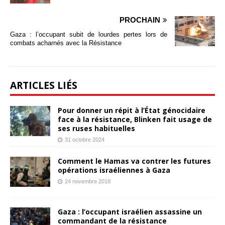
PROCHAIN
Gaza : l’occupant subit de lourdes pertes lors de
combats acharnés avec la Résistance
ARTICLES LIÉS
Pour donner un répit à l’État génocidaire
face à la résistance, Blinken fait usage de
ses ruses habituelles
31 octobre 2024
Comment le Hamas va contrer les futures
opérations israéliennes à Gaza
24 novembre 2018
Gaza : l’occupant israélien assassine un
commandant de la résistance