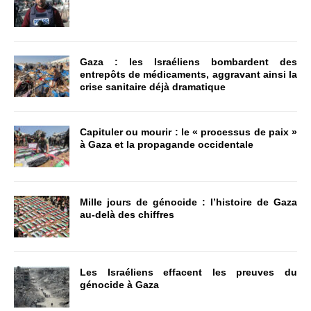
Gaza : les Israéliens bombardent des
entrepôts de médicaments, aggravant ainsi la
crise sanitaire déjà dramatique
Capituler ou mourir : le « processus de paix »
à Gaza et la propagande occidentale
Mille jours de génocide : l’histoire de Gaza
au-delà des chiffres
Les Israéliens effacent les preuves du
génocide à Gaza