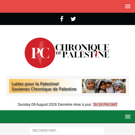
Sunday 09 August 2026
Dernière mise à jour:
3h:19 PM GMT