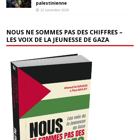
palestinienne
12 novembre 2018
NOUS NE SOMMES PAS DES CHIFFRES –
LES VOIX DE LA JEUNESSE DE GAZA