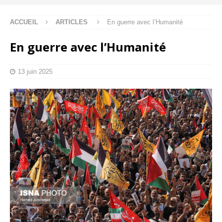
ACCUEIL
ARTICLES
En guerre avec l’Humanité
En guerre avec l’Humanité
13 juin 2025