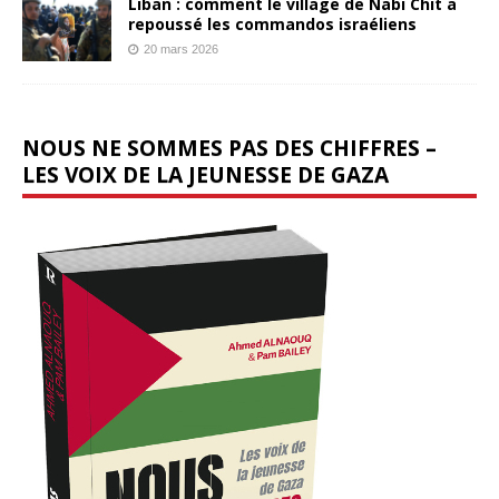
Liban : comment le village de Nabi Chit a
repoussé les commandos israéliens
20 mars 2026
NOUS NE SOMMES PAS DES CHIFFRES –
LES VOIX DE LA JEUNESSE DE GAZA