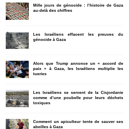
Mille jours de génocide : l’histoire de Gaza
au-delà des chiffres
Les Israéliens effacent les preuves du
génocide à Gaza
Alors que Trump annonce un « accord de
paix » à Gaza, les Israéliens multiplie les
tueries
Les Israéliens se servent de la Cisjordanie
comme d’une poubelle pour leurs déchets
toxiques
Comment un apiculteur tente de sauver ses
abeilles à Gaza