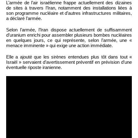
L’armée de l’air israélienne frappe actuellement des dizaines
de sites à travers l’Iran, notamment des installations liées à
son programme nucléaire et d’autres infrastructures militaires,
a déclaré l’armée.
Selon l’armée, l’Iran dispose actuellement de suffisamment
d’uranium enrichi pour assembler plusieurs bombes nucléaires
en quelques jours, ce qui représente, selon l’armée, une «
menace imminente » qui exige une action immédiate.
Elle a ajouté que les sirènes entendues plus tôt dans tout «
Israël » servaient d’avertissement préventif en prévision d’une
éventuelle riposte iranienne.