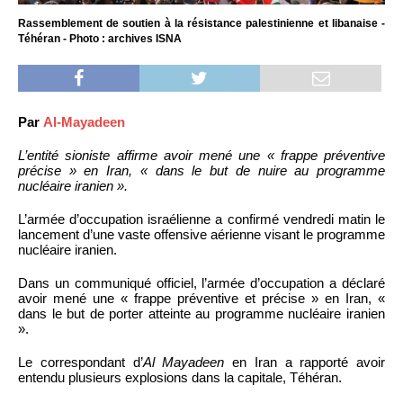
Rassemblement de soutien à la résistance palestinienne et libanaise -
Téhéran - Photo : archives ISNA
Par
Al-Mayadeen
L’entité sioniste affirme avoir mené une « frappe préventive
précise » en Iran, « dans le but de nuire au programme
nucléaire iranien ».
L’armée d’occupation israélienne a confirmé vendredi matin le
lancement d’une vaste offensive aérienne visant le programme
nucléaire iranien.
Dans un communiqué officiel, l’armée d’occupation a déclaré
avoir mené une « frappe préventive et précise » en Iran, «
dans le but de porter atteinte au programme nucléaire iranien
».
Le correspondant d’
Al Mayadeen
en Iran a rapporté avoir
entendu plusieurs explosions dans la capitale, Téhéran.