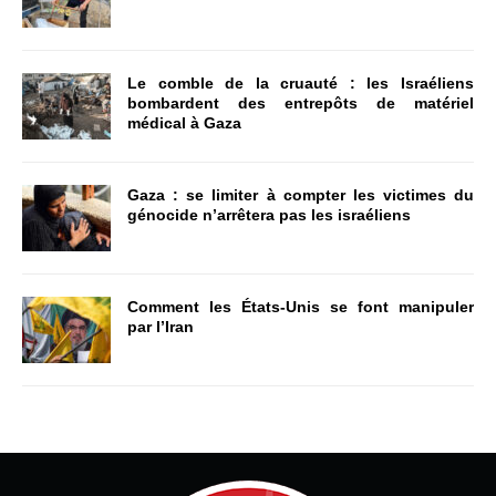
Le comble de la cruauté : les Israéliens
bombardent des entrepôts de matériel
médical à Gaza
Gaza : se limiter à compter les victimes du
génocide n’arrêtera pas les israéliens
Comment les États-Unis se font manipuler
par l’Iran