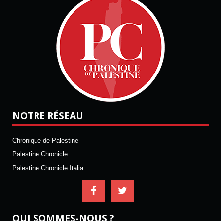
NOTRE RÉSEAU
Chronique de Palestine
Palestine Chronicle
Palestine Chronicle Italia
QUI SOMMES-NOUS ?