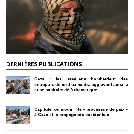
DERNIÈRES PUBLICATIONS
Gaza : les Israéliens bombardent des
entrepôts de médicaments, aggravant ainsi la
crise sanitaire déjà dramatique
Capituler ou mourir : le « processus de paix »
à Gaza et la propagande occidentale