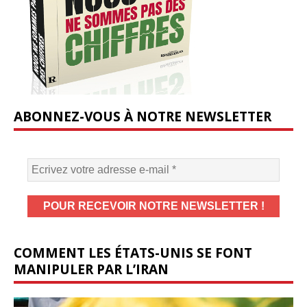
ABONNEZ-VOUS À NOTRE NEWSLETTER
COMMENT LES ÉTATS-UNIS SE FONT
MANIPULER PAR L’IRAN