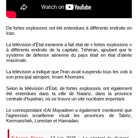
De fortes explosions ont été entendues à différents endroits en
Iran.
La télévision d’État iranienne a fait état de « fortes explosions »
à différents endroits de la capitale, Téhéran, ajoutant que le
système de défense aérienne du pays était en état d’alerte
maximale.
La télévision a indiqué que l’Iran avait suspendu tous les vols à
son principal aéroport, Imam Khomeini.
Selon la télévision d’État, de fortes explosions ont également
été entendues dans la ville de Natanz, dans la province
centrale d’Ispahan, où se trouve un site nucléaire important.
Le correspondant d’
Al Mayadeen
a également mentionné que
l’agression israélienne visait les provinces de Tabriz,
Kermanshah, Lorestan et Hamadan.