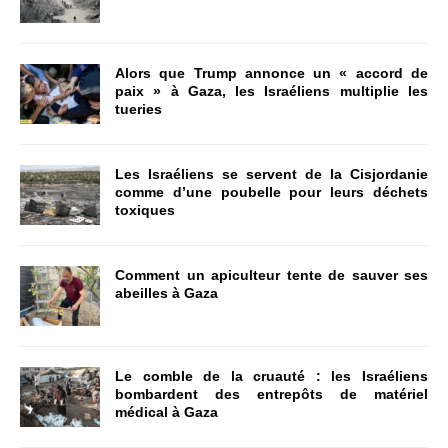
Alors que Trump annonce un « accord de
paix » à Gaza, les Israéliens multiplie les
tueries
Les Israéliens se servent de la Cisjordanie
comme d’une poubelle pour leurs déchets
toxiques
Comment un apiculteur tente de sauver ses
abeilles à Gaza
Le comble de la cruauté : les Israéliens
bombardent des entrepôts de matériel
médical à Gaza