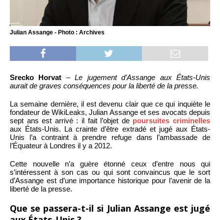
Julian Assange - Photo : Archives
Srecko Horvat
–
Le jugement d’Assange aux États-Unis
aurait de graves conséquences pour la liberté de la presse.
La semaine dernière, il est devenu clair que ce qui inquiète le
fondateur de WikiLeaks, Julian Assange et ses avocats depuis
sept ans est arrivé : il fait l’objet de
poursuites criminelles
aux États-Unis. La crainte d’être extradé et jugé aux États-
Unis l’a contraint à prendre refuge dans l’ambassade de
l’Équateur à Londres il y a 2012.
Cette nouvelle n’a guère étonné ceux d’entre nous qui
s’intéressent à son cas ou qui sont convaincus que le sort
d’Assange est d’une importance historique pour l’avenir de la
liberté de la presse.
Que se passera-t-il si Julian Assange est jugé
aux États-Unis ?