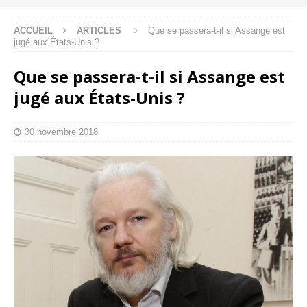
ACCUEIL
ARTICLES
Que se passera-t-il si Assange est
jugé aux États-Unis ?
Que se passera-t-il si Assange est
jugé aux États-Unis ?
30 novembre 2018