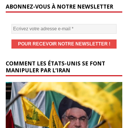
ABONNEZ-VOUS À NOTRE NEWSLETTER
COMMENT LES ÉTATS-UNIS SE FONT
MANIPULER PAR L’IRAN