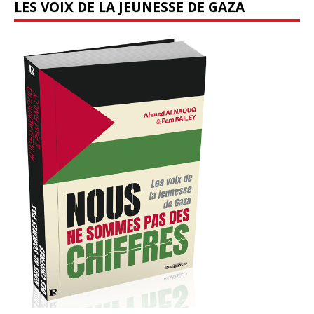
LES VOIX DE LA JEUNESSE DE GAZA