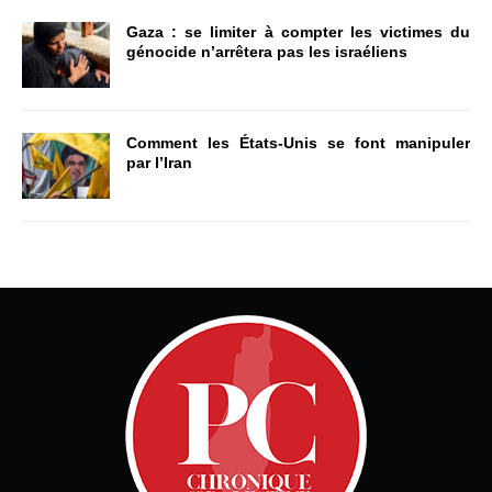
Gaza : se limiter à compter les victimes du
génocide n’arrêtera pas les israéliens
Comment les États-Unis se font manipuler
par l’Iran