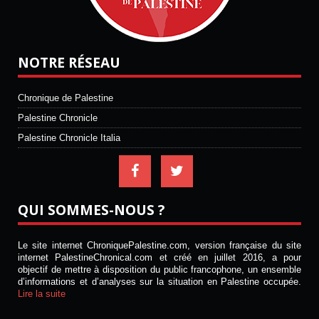
NOTRE RÉSEAU
Chronique de Palestine
Palestine Chronicle
Palestine Chronicle Italia
QUI SOMMES-NOUS ?
Le site internet ChroniquePalestine.com, version française du site
internet PalestineChronical.com et créé en juillet 2016, a pour
objectif de mettre à disposition du public francophone, un ensemble
d’informations et d’analyses sur la situation en Palestine occupée.
Lire la suite