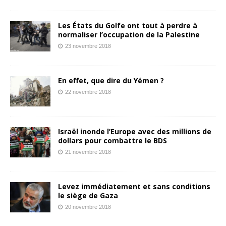
Les États du Golfe ont tout à perdre à
normaliser l’occupation de la Palestine
23 novembre 2018
En effet, que dire du Yémen ?
22 novembre 2018
Israël inonde l’Europe avec des millions de
dollars pour combattre le BDS
21 novembre 2018
Levez immédiatement et sans conditions
le siège de Gaza
20 novembre 2018