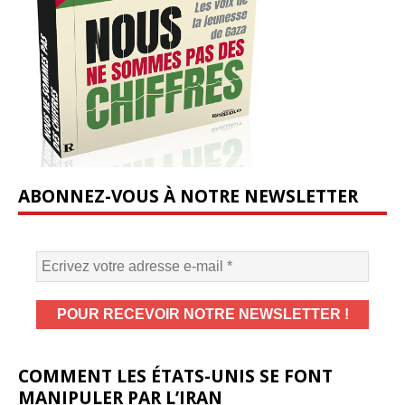
ABONNEZ-VOUS À NOTRE NEWSLETTER
COMMENT LES ÉTATS-UNIS SE FONT
MANIPULER PAR L’IRAN