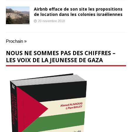
Airbnb efface de son site les propositions
de location dans les colonies israéliennes
20 novembre 2018
Prochain »
NOUS NE SOMMES PAS DES CHIFFRES –
LES VOIX DE LA JEUNESSE DE GAZA