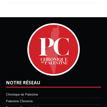
NOTRE RÉSEAU
Chronique de Palestine
Palestine Chronicle