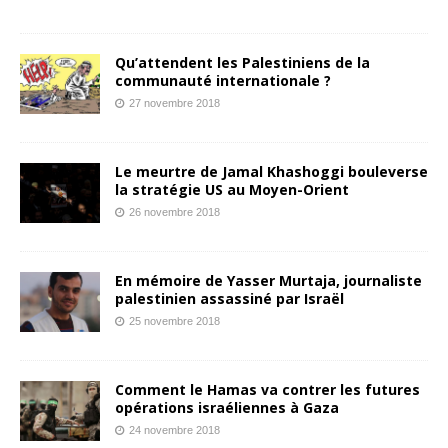
Qu’attendent les Palestiniens de la
communauté internationale ?
27 novembre 2018
Le meurtre de Jamal Khashoggi bouleverse
la stratégie US au Moyen-Orient
26 novembre 2018
En mémoire de Yasser Murtaja, journaliste
palestinien assassiné par Israël
25 novembre 2018
Comment le Hamas va contrer les futures
opérations israéliennes à Gaza
24 novembre 2018