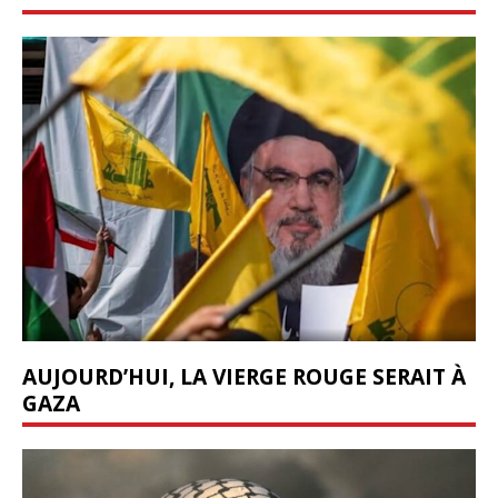
AUJOURD’HUI, LA VIERGE ROUGE SERAIT À
GAZA