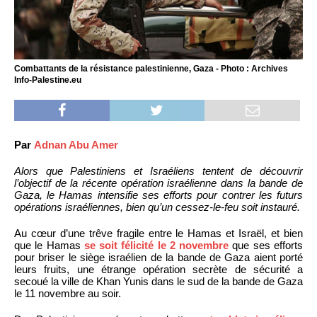
Combattants de la résistance palestinienne, Gaza - Photo : Archives
Info-Palestine.eu
Par
Adnan Abu Amer
Alors que Palestiniens et Israéliens tentent de découvrir
l’objectif de la récente opération israélienne dans la bande de
Gaza, le Hamas intensifie ses efforts pour contrer les futurs
opérations israéliennes, bien qu’un cessez-le-feu soit instauré.
Au cœur d’une trêve fragile entre le Hamas et Israël, et bien
que le Hamas
se soit félicité le 2 novembre
que ses efforts
pour briser le siège israélien de la bande de Gaza aient porté
leurs fruits, une étrange opération secrète de sécurité a
secoué la ville de Khan Yunis dans le sud de la bande de Gaza
le 11 novembre au soir.