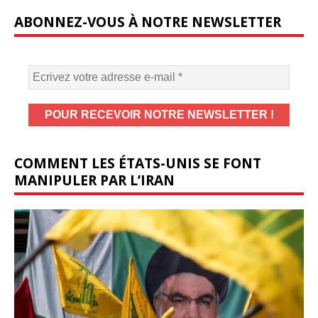
ABONNEZ-VOUS À NOTRE NEWSLETTER
COMMENT LES ÉTATS-UNIS SE FONT
MANIPULER PAR L’IRAN