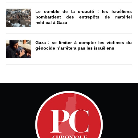
Le comble de la cruauté : les Israéliens
bombardent des entrepôts de matériel
médical à Gaza
Gaza : se limiter à compter les victimes du
génocide n’arrêtera pas les israéliens