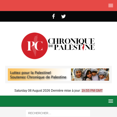
Saturday 08 August 2026
Dernière mise à jour:
1h:55 PM GMT