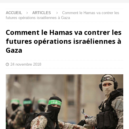
ACCUEIL
ARTICLES
Comment le Hamas va contrer les
futures opérations israéliennes à Gaza
Comment le Hamas va contrer les
futures opérations israéliennes à
Gaza
24 novembre 2018