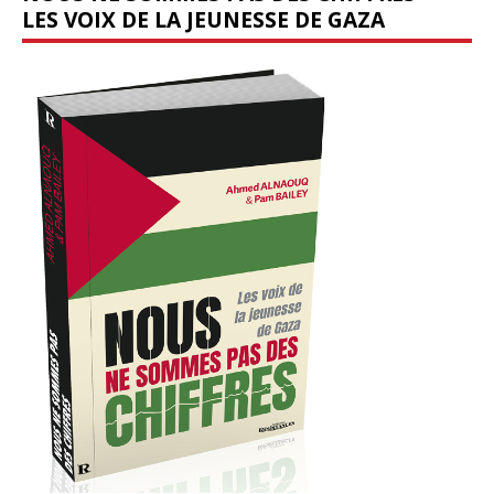
LES VOIX DE LA JEUNESSE DE GAZA