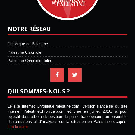
NOTRE RÉSEAU
Chronique de Palestine
Palestine Chronicle
Palestine Chronicle Italia
QUI SOMMES-NOUS ?
Le site internet ChroniquePalestine.com, version française du site
internet PalestineChronical.com et créé en juillet 2016, a pour
objectif de mettre à disposition du public francophone, un ensemble
d’informations et d’analyses sur la situation en Palestine occupée.
Lire la suite