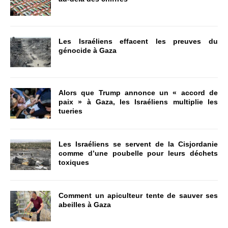
Les Israéliens effacent les preuves du
génocide à Gaza
Alors que Trump annonce un « accord de
paix » à Gaza, les Israéliens multiplie les
tueries
Les Israéliens se servent de la Cisjordanie
comme d’une poubelle pour leurs déchets
toxiques
Comment un apiculteur tente de sauver ses
abeilles à Gaza