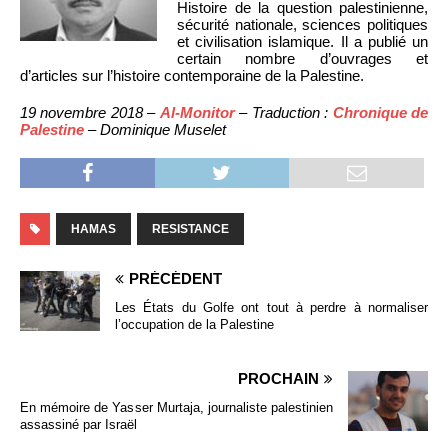
Histoire de la question palestinienne,
sécurité nationale, sciences politiques
et civilisation islamique. Il a publié un
certain nombre d’ouvrages et
d’articles sur l’histoire contemporaine de la Palestine.
19 novembre 2018 –
Al-Monitor
– Traduction :
Chronique de
Palestine
– Dominique Muselet
HAMAS
RESISTANCE
PRÉCÉDENT
Les États du Golfe ont tout à perdre à normaliser
l’occupation de la Palestine
PROCHAIN
En mémoire de Yasser Murtaja, journaliste palestinien
assassiné par Israël