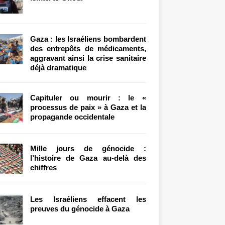
Gaza : les Israéliens bombardent
des entrepôts de médicaments,
aggravant ainsi la crise sanitaire
déjà dramatique
Capituler ou mourir : le «
processus de paix » à Gaza et la
propagande occidentale
Mille jours de génocide :
l’histoire de Gaza au-delà des
chiffres
Les Israéliens effacent les
preuves du génocide à Gaza