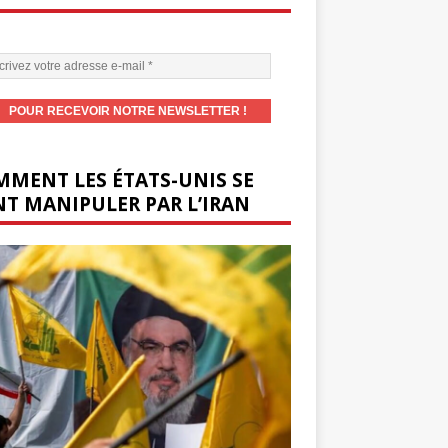
MENT LES ÉTATS-UNIS SE
T MANIPULER PAR L’IRAN