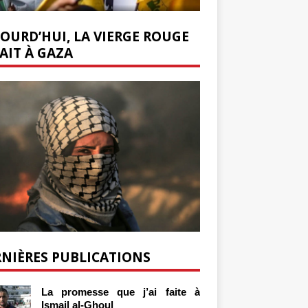
OURD’HUI, LA VIERGE ROUGE
AIT À GAZA
NIÈRES PUBLICATIONS
La promesse que j’ai faite à
Ismail al-Ghoul