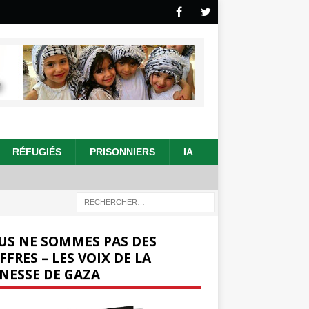
RÉFUGIÉS
PRISONNIERS
IA
US NE SOMMES PAS DES
FFRES – LES VOIX DE LA
NESSE DE GAZA