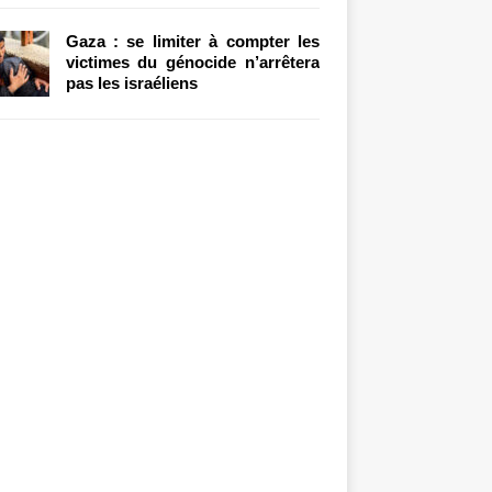
Gaza : se limiter à compter les
victimes du génocide n’arrêtera
pas les israéliens