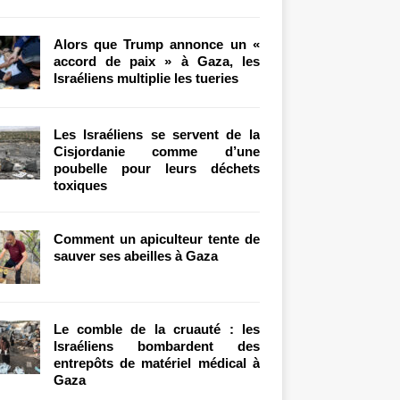
Alors que Trump annonce un «
accord de paix » à Gaza, les
Israéliens multiplie les tueries
Les Israéliens se servent de la
Cisjordanie comme d’une
poubelle pour leurs déchets
toxiques
Comment un apiculteur tente de
sauver ses abeilles à Gaza
Le comble de la cruauté : les
Israéliens bombardent des
entrepôts de matériel médical à
Gaza