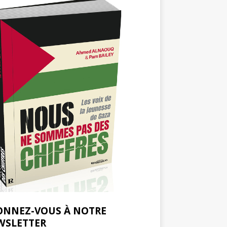
ONNEZ-VOUS À NOTRE
WSLETTER