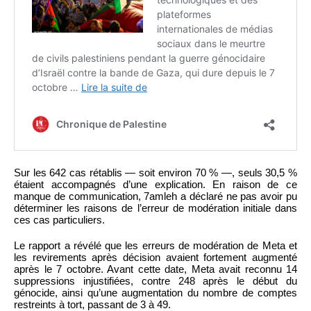
Sur les 642 cas rétablis — soit environ 70 % —, seuls 30,5 %
étaient accompagnés d’une explication. En raison de ce
manque de communication, 7amleh a déclaré ne pas avoir pu
déterminer les raisons de l’erreur de modération initiale dans
ces cas particuliers.
Le rapport a révélé que les erreurs de modération de Meta et
les revirements après décision avaient fortement augmenté
après le 7 octobre. Avant cette date, Meta avait reconnu 14
suppressions injustifiées, contre 248 après le début du
génocide, ainsi qu’une augmentation du nombre de comptes
restreints à tort, passant de 3 à 49.