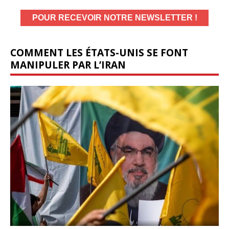
COMMENT LES ÉTATS-UNIS SE FONT
MANIPULER PAR L’IRAN