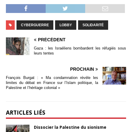
CYBERGUERRE
LOBBY
SOLIDARITÉ
PRÉCÉDENT
Gaza : les Israéliens bombardent les réfugiés sous
leurs tentes
PROCHAIN
François Burgat : « Ma condamnation révèle les
limites du débat en France sur l’Islam politique, la
Palestine et l’héritage colonial »
ARTICLES LIÉS
Dissocier la Palestine du sionisme