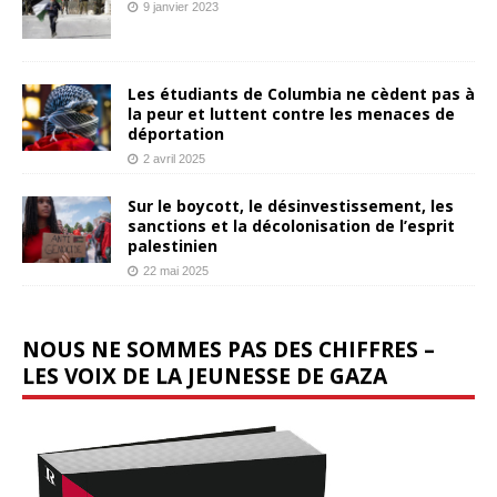
9 janvier 2023
Les étudiants de Columbia ne cèdent pas à
la peur et luttent contre les menaces de
déportation
2 avril 2025
Sur le boycott, le désinvestissement, les
sanctions et la décolonisation de l’esprit
palestinien
22 mai 2025
NOUS NE SOMMES PAS DES CHIFFRES –
LES VOIX DE LA JEUNESSE DE GAZA