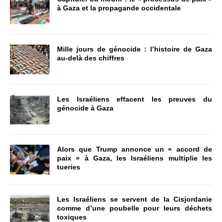
à Gaza et la propagande occidentale
Mille jours de génocide : l’histoire de Gaza
au-delà des chiffres
Les Israéliens effacent les preuves du
génocide à Gaza
Alors que Trump annonce un « accord de
paix » à Gaza, les Israéliens multiplie les
tueries
Les Israéliens se servent de la Cisjordanie
comme d’une poubelle pour leurs déchets
toxiques