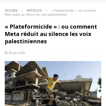
ACCUEIL
ARTICLES
« Plateformicide » : ou comment
Meta réduit au silence les voix palestiniennes
« Plateformicide » : ou comment
Meta réduit au silence les voix
palestiniennes
29 juin 2026