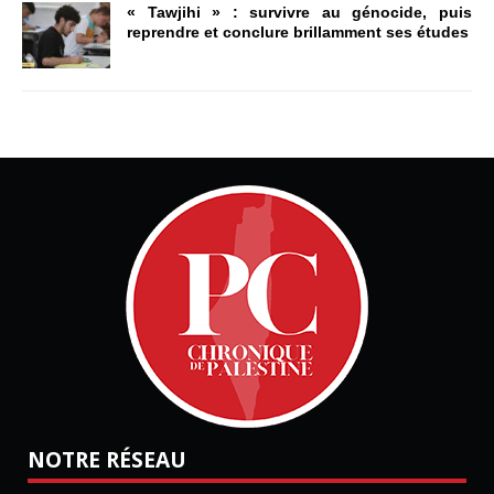
« Tawjihi » : survivre au génocide, puis
reprendre et conclure brillamment ses études
NOTRE RÉSEAU