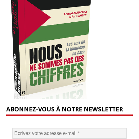
ABONNEZ-VOUS À NOTRE NEWSLETTER