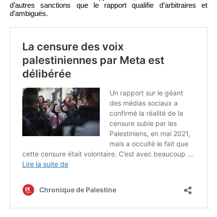
d’autres sanctions que le rapport qualifie d’arbitraires et
d’ambiguës.