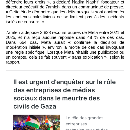
défendre leurs droits », a déclaré Nadim Nashif, fondateur et
directeur exécutif de 7amleh, dans un communiqué de presse.
« Cette étude démontre que les défis auxquels sont confrontés
les contenus palestiniens ne se limitent pas à des incidents
isolés de censure. »
7amleh a déposé 2 828 recours auprès de Meta entre 2021 et
2025, et n’a reçu aucune réponse dans 48 % de ces cas.
Dans 664 cas, Meta aurait « confirmé la décision de
modération initiale », environ la moitié de ces cas invoquant
une règle spécifique. Lorsque Meta rétablit une publication ou
un compte, cela se fait souvent « sans explication », selon le
rapport.