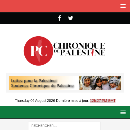
Thursday 06 August 2026
Dernière mise à jour:
12h:27 PM GMT