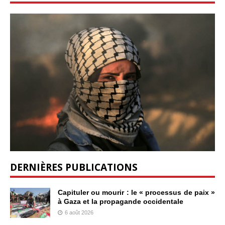
DERNIÈRES PUBLICATIONS
Capituler ou mourir : le « processus de paix »
à Gaza et la propagande occidentale
6 août 2026