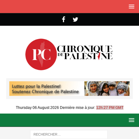
Thursday 06 August 2026
Dernière mise à jour:
12h:27 PM GMT