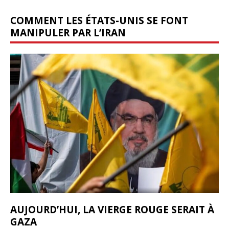
COMMENT LES ÉTATS-UNIS SE FONT
MANIPULER PAR L’IRAN
AUJOURD’HUI, LA VIERGE ROUGE SERAIT À
GAZA