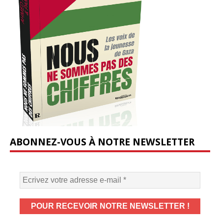
ABONNEZ-VOUS À NOTRE NEWSLETTER