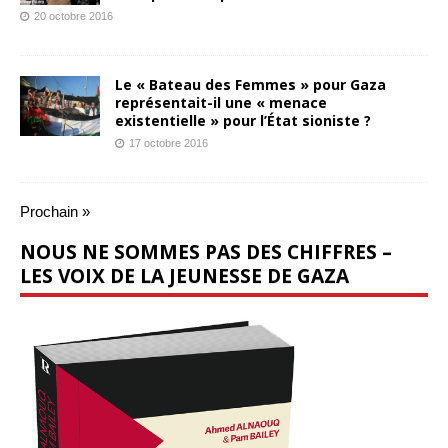
20 octobre 2016
Le « Bateau des Femmes » pour Gaza
représentait-il une « menace
existentielle » pour l’État sioniste ?
17 octobre 2016
Prochain »
NOUS NE SOMMES PAS DES CHIFFRES –
LES VOIX DE LA JEUNESSE DE GAZA