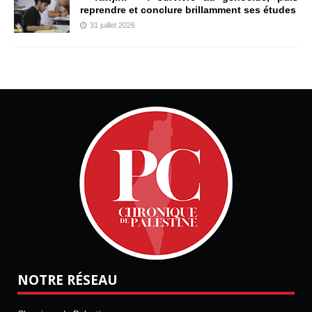
reprendre et conclure brillamment ses études
31 juillet 2026
NOTRE RÉSEAU