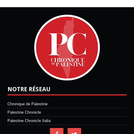
NOTRE RÉSEAU
Chronique de Palestine
Palestine Chronicle
Palestine Chronicle Italia