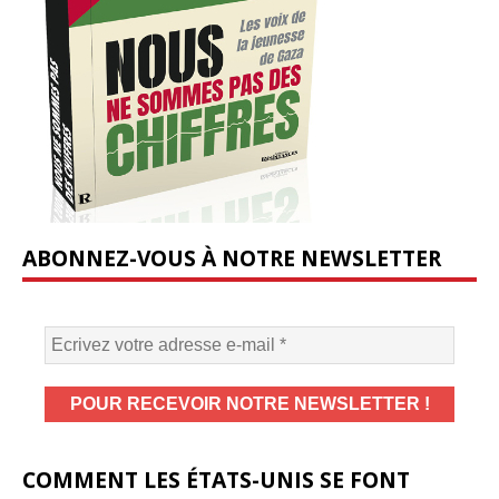
ABONNEZ-VOUS À NOTRE NEWSLETTER
COMMENT LES ÉTATS-UNIS SE FONT