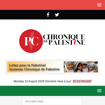
Monday 10 August 2026
Dernière mise à jour:
3h:19 PM GMT