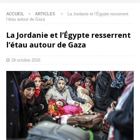
ACCUEIL
ARTICLES
La Jordanie et l’Égypte resserrent
l’étau autour de Gaza
La Jordanie et l’Égypte resserrent
l’étau autour de Gaza
29 octobre 2016