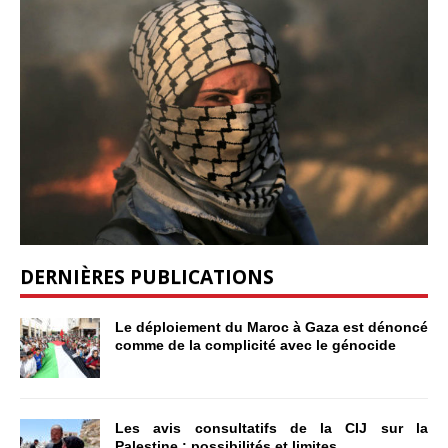
DERNIÈRES PUBLICATIONS
Le déploiement du Maroc à Gaza est dénoncé
comme de la complicité avec le génocide
Les avis consultatifs de la CIJ sur la
Palestine : possibilités et limites