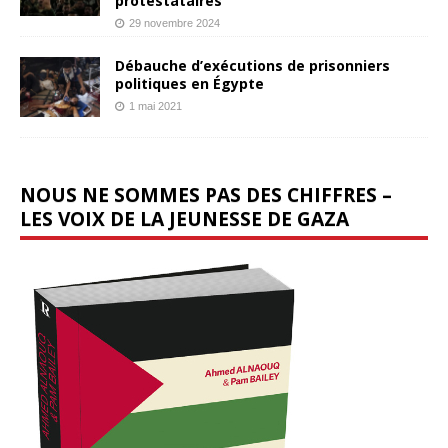
protestataires
29 novembre 2024
Débauche d’exécutions de prisonniers
politiques en Égypte
1 mai 2021
NOUS NE SOMMES PAS DES CHIFFRES –
LES VOIX DE LA JEUNESSE DE GAZA