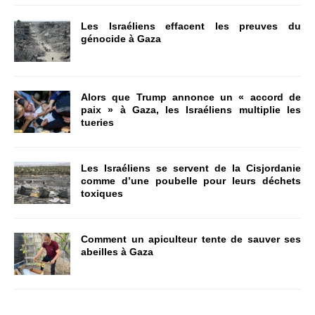
Les Israéliens effacent les preuves du
génocide à Gaza
Alors que Trump annonce un « accord de
paix » à Gaza, les Israéliens multiplie les
tueries
Les Israéliens se servent de la Cisjordanie
comme d’une poubelle pour leurs déchets
toxiques
Comment un apiculteur tente de sauver ses
abeilles à Gaza