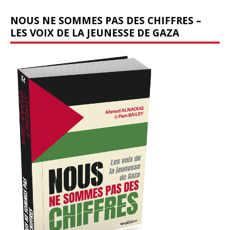
NOUS NE SOMMES PAS DES CHIFFRES –
LES VOIX DE LA JEUNESSE DE GAZA