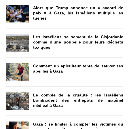
Alors que Trump annonce un « accord de
paix » à Gaza, les Israéliens multiplie les
tueries
Les Israéliens se servent de la Cisjordanie
comme d’une poubelle pour leurs déchets
toxiques
Comment un apiculteur tente de sauver ses
abeilles à Gaza
Le comble de la cruauté : les Israéliens
bombardent des entrepôts de matériel
médical à Gaza
Gaza : se limiter à compter les victimes du