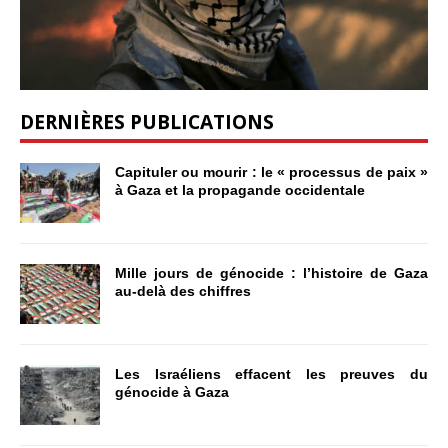
DERNIÈRES PUBLICATIONS
Capituler ou mourir : le « processus de paix »
à Gaza et la propagande occidentale
Mille jours de génocide : l’histoire de Gaza
au-delà des chiffres
Les Israéliens effacent les preuves du
génocide à Gaza