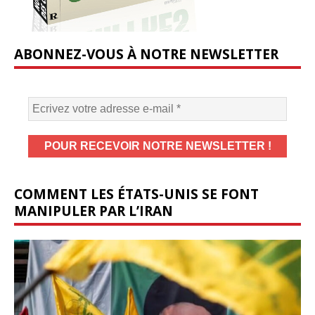
ABONNEZ-VOUS À NOTRE NEWSLETTER
COMMENT LES ÉTATS-UNIS SE FONT
MANIPULER PAR L’IRAN