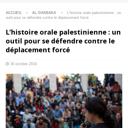
ACCUEIL
AL-SHABAKA
L’histoire orale palestinienne : un
outil pour se défendre contre le déplacement forcé
L’histoire orale palestinienne : un
outil pour se défendre contre le
déplacement forcé
30 octobre 2016