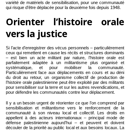
variété de matériels de sensibilisation, pour une communauté
qui risque d’être déplacée pour la deuxième fois depuis 1948.
Orienter l’histoire orale
vers la justice
Si l’acte d’enregistrer des vécus personnels – particulièrement
ceux qui remettent en cause les récits et structures dominants
– est bien un acte militant par nature, l’histoire orale est
parfaitement adaptée à un militantisme plus organisé et
systématique, et pour mobiliser la communauté.
Particulièrement face aux déplacements en cours et au déni
du droit au retour, un organisme collectif de production de
l’histoire orale palestinienne peut être exploité par des militants
pour sensibiliser sur la terre et sur les autres revendications, et
pour défendre les communautés contre leur déplacement.
Il y a un besoin urgent de réorienter ce que l’on comprend par
sensibilisation et militantisme vers le renforcement de la
communauté à son niveau local et collectif. Les droits en
appellent à des acteurs internationaux – principal mode de
défense palestinienne aujourd’hui – et peuvent et doivent
découler de la priorité au public local et aux besoins locaux. La