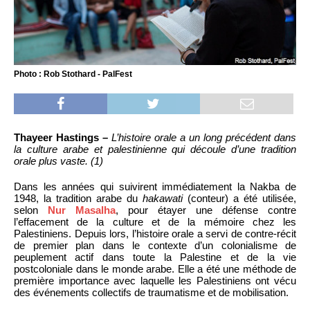
Photo : Rob Stothard - PalFest
Thayeer Hastings –
L’histoire orale a un long précédent dans
la culture arabe et palestinienne qui découle d’une tradition
orale plus vaste. (1)
Dans les années qui suivirent immédiatement la Nakba de
1948, la tradition arabe du
hakawati
(conteur) a été utilisée,
selon
Nur Masalha
, pour étayer une défense contre
l’effacement de la culture et de la mémoire chez les
Palestiniens. Depuis lors, l’histoire orale a servi de contre-récit
de premier plan dans le contexte d’un colonialisme de
peuplement actif dans toute la Palestine et de la vie
postcoloniale dans le monde arabe. Elle a été une méthode de
première importance avec laquelle les Palestiniens ont vécu
des événements collectifs de traumatisme et de mobilisation.