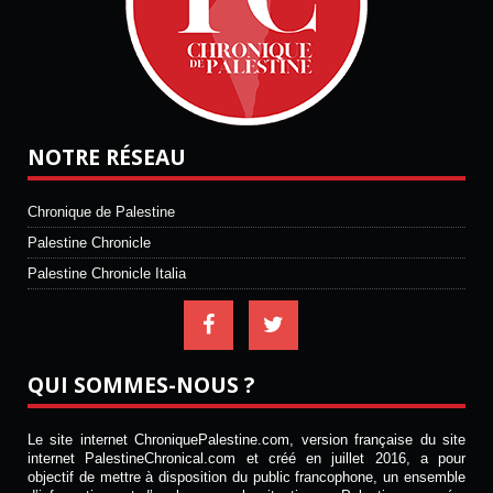
NOTRE RÉSEAU
Chronique de Palestine
Palestine Chronicle
Palestine Chronicle Italia
QUI SOMMES-NOUS ?
Le site internet ChroniquePalestine.com, version française du site
internet PalestineChronical.com et créé en juillet 2016, a pour
objectif de mettre à disposition du public francophone, un ensemble