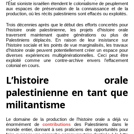
l’État sioniste israélien étendent le colonialisme de peuplement
aux espaces de préservation de la connaissance et de la
production, où les récits palestiniens sont effacés ou exploités.
Trois décennies après que le début des efforts concertés pour
l’histoire orale palestinienne, les projets d’histoire orale
traversent maintenant quatre générations ou plus de
Palestiniens déplacés. En raison de leur insistance sur
l’histoire sociale et les points de vue marginalisés, les travaux
d’histoire orale peuvent potentiellement créer un espace pour
diverses expériences multigénérationnelles. Ceci peut être
exploité comme une contre-archive envers l’effacement
colonial en cours.
L’histoire orale
palestinienne en tant que
militantisme
Le domaine de la production de l’histoire orale a déjà vu
énormément de
contributions
des Palestiniens dans le
monde entier, donnant à ses praticiens des opportunités pour