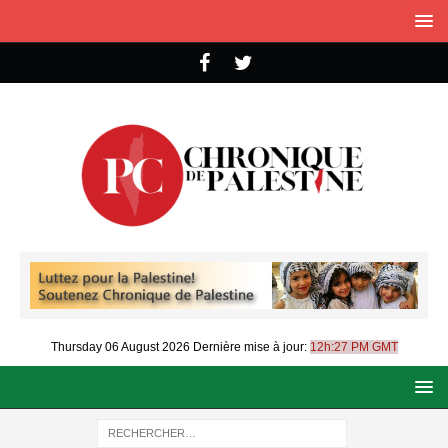
Thursday 06 August 2026
Dernière mise à jour:
12h:27 PM GMT