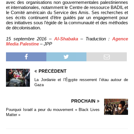
avec des organisations non gouvernementales palestiniennes
et internationales, notamment le Centre de ressource BADIL et
le Comité américain du Service des Amis. Ses recherches et
ses écrits continuent d’être guidés par un engagement pour
des initiatives sous l’égide de la communauté et des méthodes
de décolonisation.
15 septembre 2016 –
Al-Shabaka
– Traduction :
Agence
Media Palestine
– JPP
PRÉCÉDENT
La Jordanie et l’Égypte resserrent l’étau autour de
Gaza
PROCHAIN
Pourquoi Israël a peur du mouvement « Black Lives
Matter »