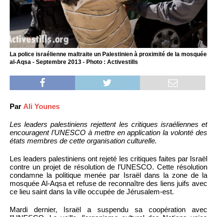
La police israélienne maltraite un Palestinien à proximité de la mosquée
al-Aqsa - Septembre 2013 - Photo : Activestills
Par
Ali Younes
Les leaders palestiniens rejettent les critiques israéliennes et
encouragent l’UNESCO à mettre en application la volonté des
états membres de cette organisation culturelle.
Les leaders palestiniens ont rejeté les critiques faites par Israël
contre un projet de résolution de l’UNESCO. Cette résolution
condamne la politique menée par Israël dans la zone de la
mosquée Al-Aqsa et refuse de reconnaître des liens juifs avec
ce lieu saint dans la ville occupée de Jérusalem-est.
Mardi dernier, Israël a suspendu sa coopération avec