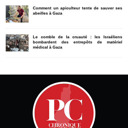
Comment un apiculteur tente de sauver ses
abeilles à Gaza
Le comble de la cruauté : les Israéliens
bombardent des entrepôts de matériel
médical à Gaza