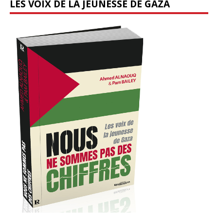
LES VOIX DE LA JEUNESSE DE GAZA