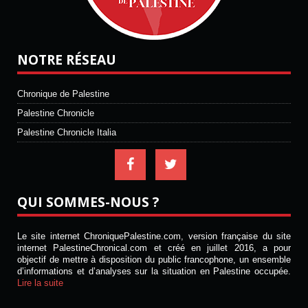
NOTRE RÉSEAU
Chronique de Palestine
Palestine Chronicle
Palestine Chronicle Italia
QUI SOMMES-NOUS ?
Le site internet ChroniquePalestine.com, version française du site
internet PalestineChronical.com et créé en juillet 2016, a pour
objectif de mettre à disposition du public francophone, un ensemble
d’informations et d’analyses sur la situation en Palestine occupée.
Lire la suite