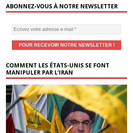
ABONNEZ-VOUS À NOTRE NEWSLETTER
COMMENT LES ÉTATS-UNIS SE FONT
MANIPULER PAR L’IRAN