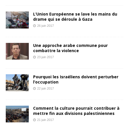
L’Union Européenne se lave les mains du
drame qui se déroule à Gaza
26 juin 2017
Une approche arabe commune pour
combattre la violence
23 juin 2017
Pourquoi les Israéliens doivent perturber
l’occupation
22 juin 2017
Comment la culture pourrait contribuer à
mettre fin aux divisions palestiniennes
21 juin 2017