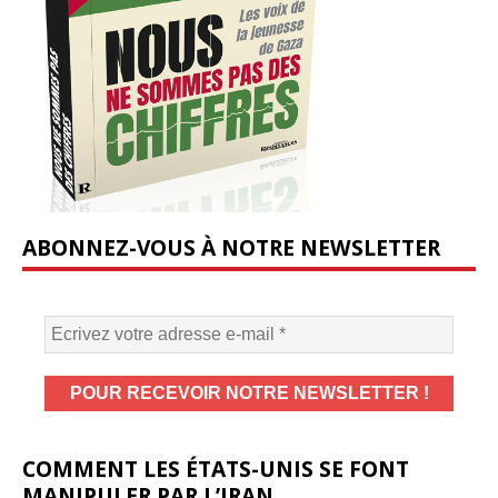
ABONNEZ-VOUS À NOTRE NEWSLETTER
COMMENT LES ÉTATS-UNIS SE FONT
MANIPULER PAR L’IRAN