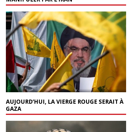
AUJOURD’HUI, LA VIERGE ROUGE SERAIT À
GAZA