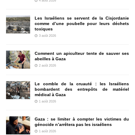
4 août 2026
Les Israéliens se servent de la Cisjordanie
comme d’une poubelle pour leurs déchets
toxiques
3 août 2026
Comment un apiculteur tente de sauver ses
abeilles à Gaza
2 août 2026
Le comble de la cruauté : les Israéliens
bombardent des entrepôts de matériel
médical à Gaza
1 août 2026
Gaza : se limiter à compter les victimes du
génocide n’arrêtera pas les israéliens
1 août 2026