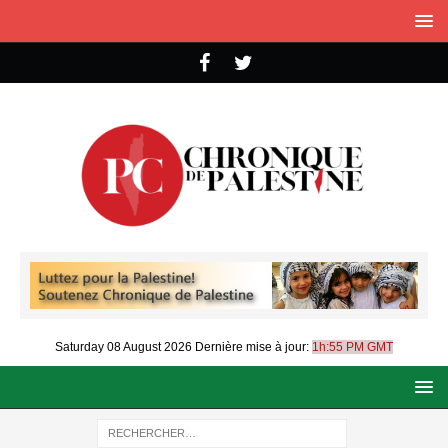
Saturday 08 August 2026
Dernière mise à jour:
1h:55 PM GMT