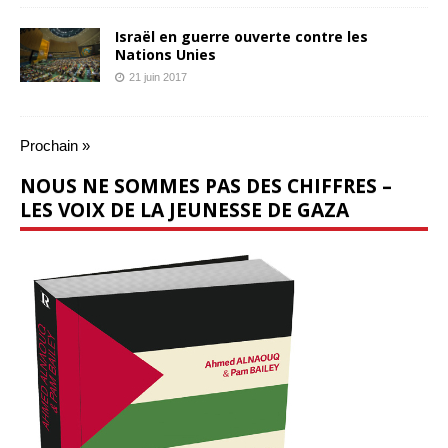
Israël en guerre ouverte contre les
Nations Unies
21 juin 2017
Prochain »
NOUS NE SOMMES PAS DES CHIFFRES –
LES VOIX DE LA JEUNESSE DE GAZA