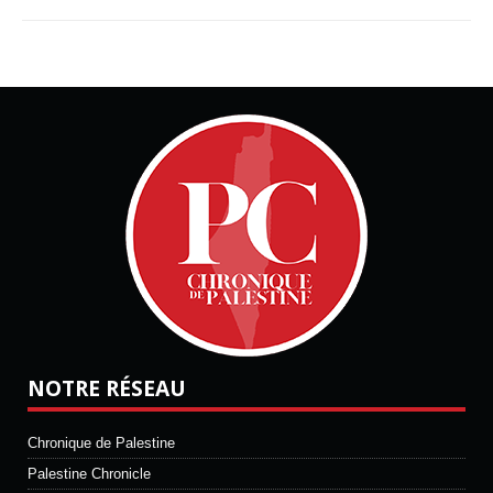
NOTRE RÉSEAU
Chronique de Palestine
Palestine Chronicle