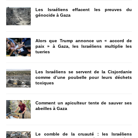
Les Israéliens effacent les preuves du
génocide à Gaza
Alors que Trump annonce un « accord de
paix » à Gaza, les Israéliens multiplie les
tueries
Les Israéliens se servent de la Cisjordanie
comme d’une poubelle pour leurs déchets
toxiques
Comment un apiculteur tente de sauver ses
abeilles à Gaza
Le comble de la cruauté : les Israéliens