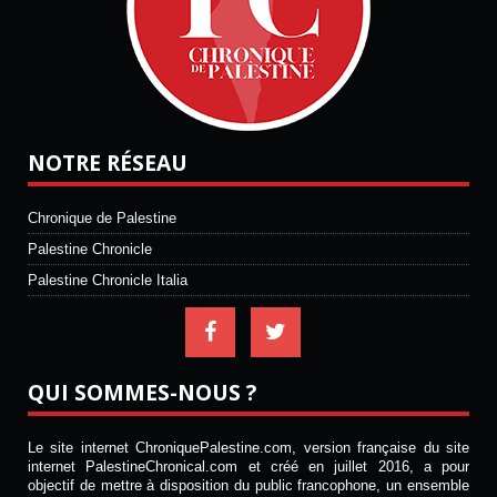
NOTRE RÉSEAU
Chronique de Palestine
Palestine Chronicle
Palestine Chronicle Italia
QUI SOMMES-NOUS ?
Le site internet ChroniquePalestine.com, version française du site
internet PalestineChronical.com et créé en juillet 2016, a pour
objectif de mettre à disposition du public francophone, un ensemble