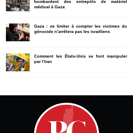
bombardent des entrepôts de matériel
médical à Gaza
Gaza : se limiter à compter les victimes du
génocide n’arrêtera pas les israéliens
Comment les États-Unis se font manipuler
par l’Iran