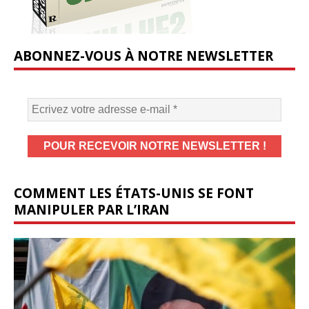
ABONNEZ-VOUS À NOTRE NEWSLETTER
COMMENT LES ÉTATS-UNIS SE FONT
MANIPULER PAR L’IRAN