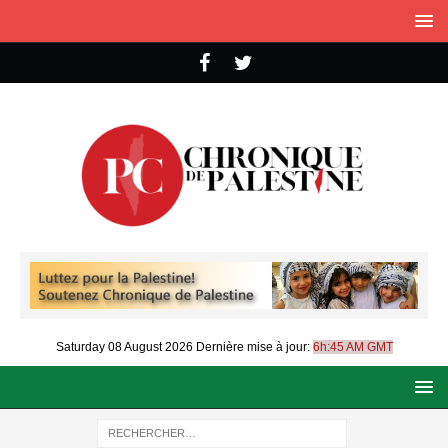
Saturday 08 August 2026
Dernière mise à jour:
6h:45 AM GMT