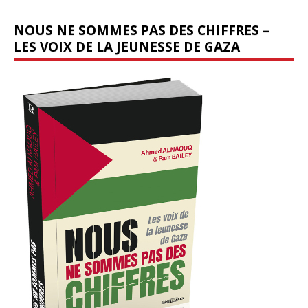
NOUS NE SOMMES PAS DES CHIFFRES –
LES VOIX DE LA JEUNESSE DE GAZA