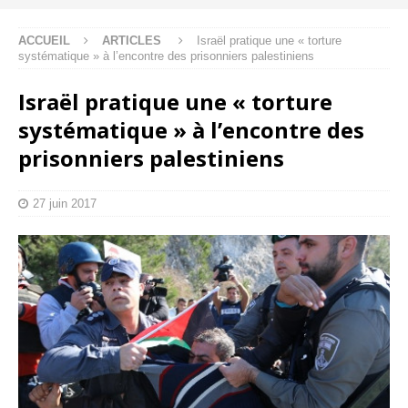
ACCUEIL
ARTICLES
Israël pratique une « torture
systématique » à l’encontre des prisonniers palestiniens
Israël pratique une « torture
systématique » à l’encontre des
prisonniers palestiniens
27 juin 2017