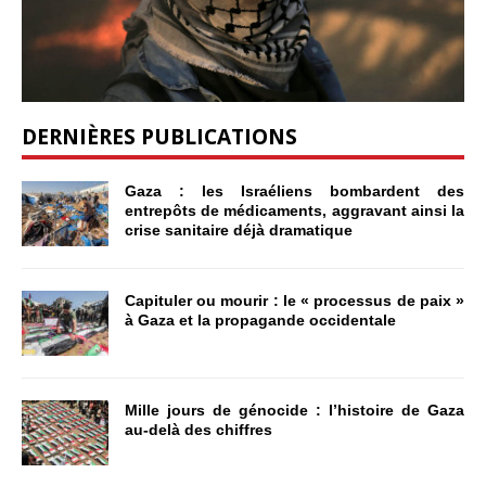
DERNIÈRES PUBLICATIONS
Gaza : les Israéliens bombardent des
entrepôts de médicaments, aggravant ainsi la
crise sanitaire déjà dramatique
Capituler ou mourir : le « processus de paix »
à Gaza et la propagande occidentale
Mille jours de génocide : l’histoire de Gaza
au-delà des chiffres