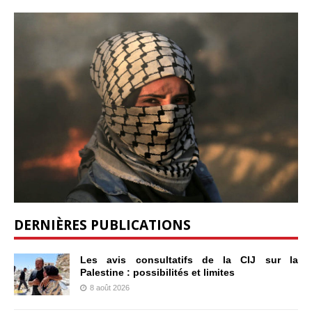
DERNIÈRES PUBLICATIONS
Les avis consultatifs de la CIJ sur la
Palestine : possibilités et limites
8 août 2026