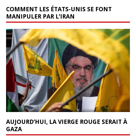
COMMENT LES ÉTATS-UNIS SE FONT
MANIPULER PAR L’IRAN
AUJOURD’HUI, LA VIERGE ROUGE SERAIT À
GAZA