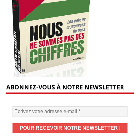
ABONNEZ-VOUS À NOTRE NEWSLETTER