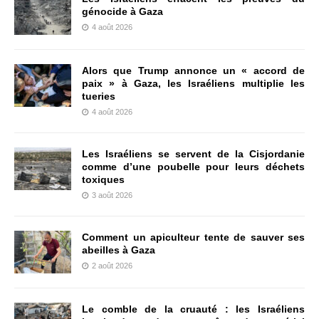
génocide à Gaza
4 août 2026
Alors que Trump annonce un « accord de
paix » à Gaza, les Israéliens multiplie les
tueries
4 août 2026
Les Israéliens se servent de la Cisjordanie
comme d’une poubelle pour leurs déchets
toxiques
3 août 2026
Comment un apiculteur tente de sauver ses
abeilles à Gaza
2 août 2026
Le comble de la cruauté : les Israéliens