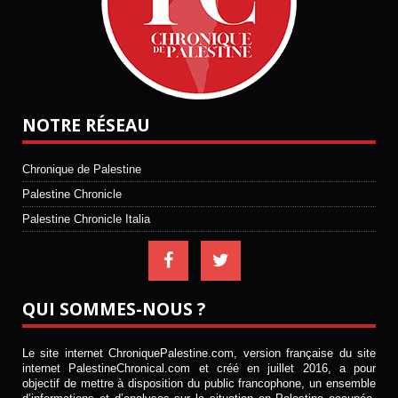
NOTRE RÉSEAU
Chronique de Palestine
Palestine Chronicle
Palestine Chronicle Italia
QUI SOMMES-NOUS ?
Le site internet ChroniquePalestine.com, version française du site
internet PalestineChronical.com et créé en juillet 2016, a pour
objectif de mettre à disposition du public francophone, un ensemble