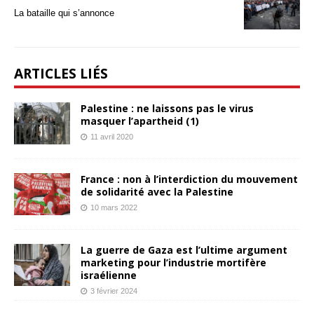
La bataille qui s’annonce
ARTICLES LIÉS
Palestine : ne laissons pas le virus
masquer l’apartheid (1)
11 avril 2020
France : non à l’interdiction du mouvement
de solidarité avec la Palestine
10 mars 2022
La guerre de Gaza est l’ultime argument
marketing pour l’industrie mortifère
israélienne
3 février 2024