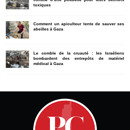
toxiques
Comment un apiculteur tente de sauver ses
abeilles à Gaza
Le comble de la cruauté : les Israéliens
bombardent des entrepôts de matériel
médical à Gaza