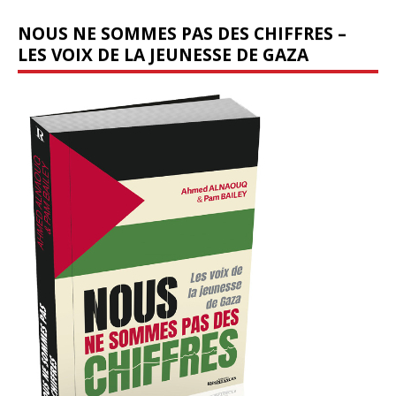
NOUS NE SOMMES PAS DES CHIFFRES –
LES VOIX DE LA JEUNESSE DE GAZA