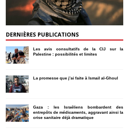
DERNIÈRES PUBLICATIONS
Les avis consultatifs de la CIJ sur la
Palestine : possibilités et limites
La promesse que j’ai faite à Ismail al-Ghoul
Gaza : les Israéliens bombardent des
entrepôts de médicaments, aggravant ainsi la
crise sanitaire déjà dramatique