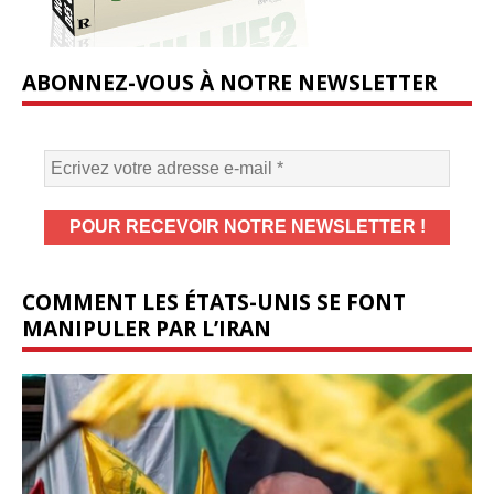
ABONNEZ-VOUS À NOTRE NEWSLETTER
COMMENT LES ÉTATS-UNIS SE FONT
MANIPULER PAR L’IRAN