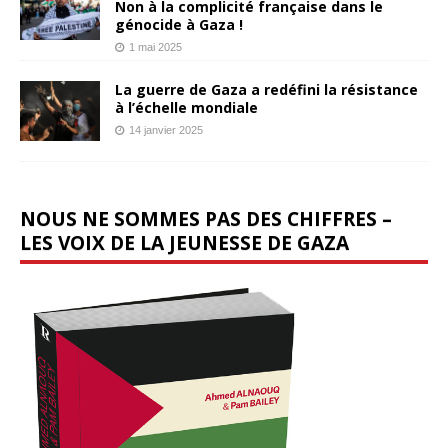
Non à la complicité française dans le
génocide à Gaza !
1 mai 2025
La guerre de Gaza a redéfini la résistance
à l’échelle mondiale
14 janvier 2025
NOUS NE SOMMES PAS DES CHIFFRES –
LES VOIX DE LA JEUNESSE DE GAZA