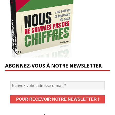
ABONNEZ-VOUS À NOTRE NEWSLETTER