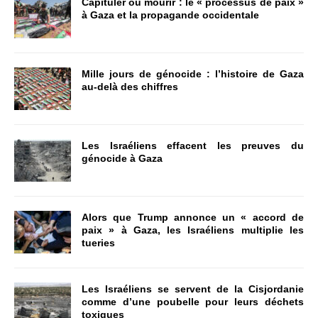
Capituler ou mourir : le « processus de paix »
à Gaza et la propagande occidentale
Mille jours de génocide : l’histoire de Gaza
au-delà des chiffres
Les Israéliens effacent les preuves du
génocide à Gaza
Alors que Trump annonce un « accord de
paix » à Gaza, les Israéliens multiplie les
tueries
Les Israéliens se servent de la Cisjordanie
comme d’une poubelle pour leurs déchets
toxiques