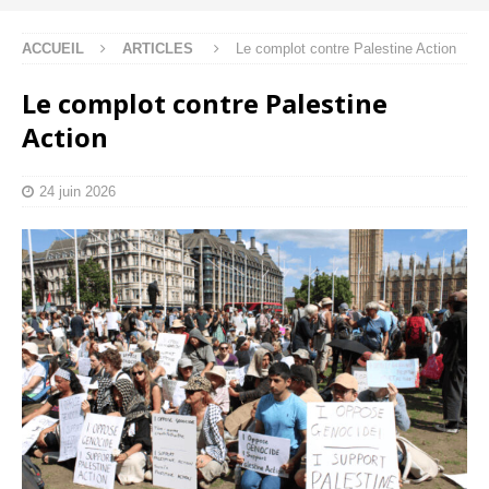
ACCUEIL
ARTICLES
Le complot contre Palestine Action
Le complot contre Palestine
Action
24 juin 2026