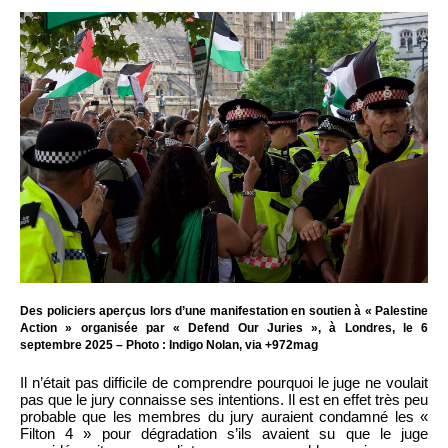
Des policiers aperçus lors d’une manifestation en soutien à « Palestine
Action » organisée par « Defend Our Juries », à Londres, le 6
septembre 2025 – Photo : Indigo Nolan, via +972mag
Il n’était pas difficile de comprendre pourquoi le juge ne voulait
pas que le jury connaisse ses intentions. Il est en effet très peu
probable que les membres du jury auraient condamné les «
Filton 4 » pour dégradation s’ils avaient su que le juge