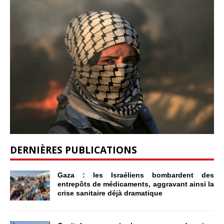
DERNIÈRES PUBLICATIONS
Gaza : les Israéliens bombardent des
entrepôts de médicaments, aggravant ainsi la
crise sanitaire déjà dramatique