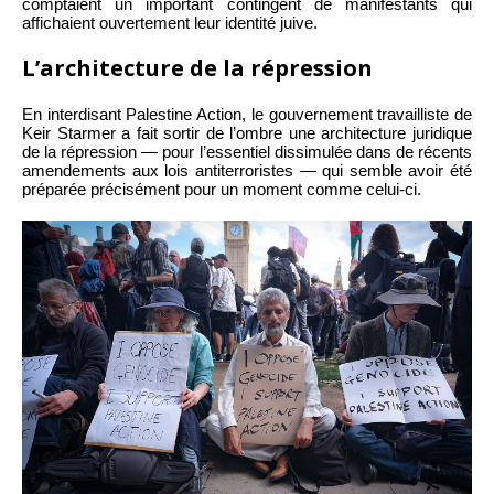
comptaient un important contingent de manifestants qui
affichaient ouvertement leur identité juive.
L’architecture de la répression
En interdisant Palestine Action, le gouvernement travailliste de
Keir Starmer a fait sortir de l’ombre une architecture juridique
de la répression — pour l’essentiel dissimulée dans de récents
amendements aux lois antiterroristes — qui semble avoir été
préparée précisément pour un moment comme celui-ci.