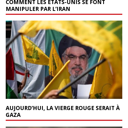
COMMENT LES ÉTATS-UNIS SE FONT
MANIPULER PAR L’IRAN
AUJOURD’HUI, LA VIERGE ROUGE SERAIT À
GAZA