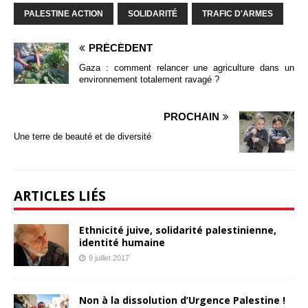
PALESTINE ACTION
SOLIDARITÉ
TRAFIC D'ARMES
PRÉCÉDENT
Gaza : comment relancer une agriculture dans un
environnement totalement ravagé ?
PROCHAIN
Une terre de beauté et de diversité
ARTICLES LIÉS
Ethnicité juive, solidarité palestinienne,
identité humaine
9 juillet 2017
Non à la dissolution d’Urgence Palestine !