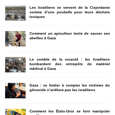
Les Israéliens se servent de la Cisjordanie
comme d’une poubelle pour leurs déchets
toxiques
Comment un apiculteur tente de sauver ses
abeilles à Gaza
Le comble de la cruauté : les Israéliens
bombardent des entrepôts de matériel
médical à Gaza
Gaza : se limiter à compter les victimes du
génocide n’arrêtera pas les israéliens
Comment les États-Unis se font manipuler