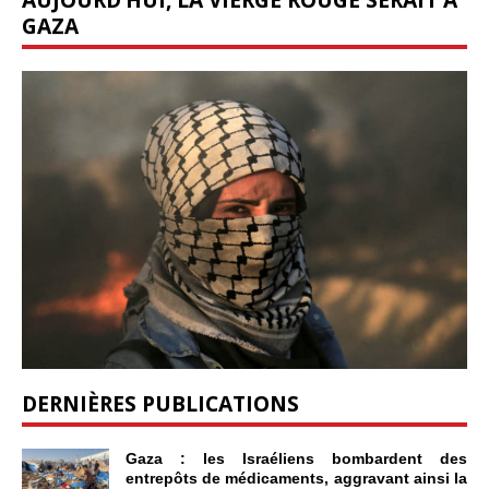
GAZA
DERNIÈRES PUBLICATIONS
Gaza : les Israéliens bombardent des
entrepôts de médicaments, aggravant ainsi la