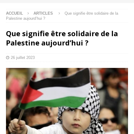
ACCUEIL
ARTICLES
Que signifie être solidaire de la
Palestine aujourd’hui ?
Que signifie être solidaire de la
Palestine aujourd’hui ?
26 juillet 2023