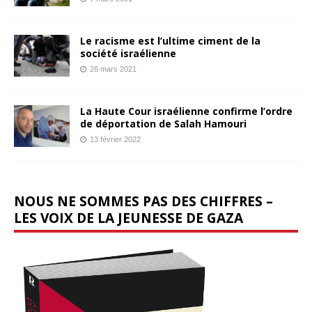
Le racisme est l’ultime ciment de la
société israélienne
26 mars 2021
La Haute Cour israélienne confirme l’ordre
de déportation de Salah Hamouri
13 février 2022
NOUS NE SOMMES PAS DES CHIFFRES –
LES VOIX DE LA JEUNESSE DE GAZA