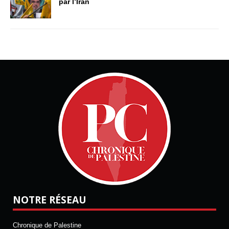
par l’Iran
NOTRE RÉSEAU
Chronique de Palestine