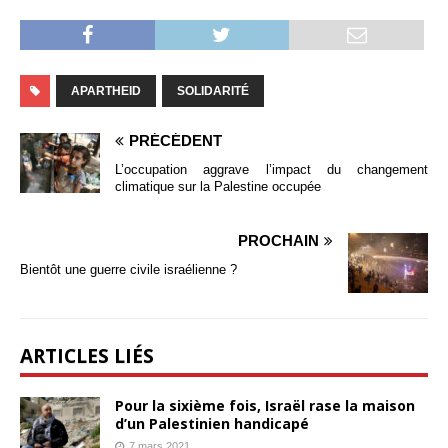
APARTHEID
SOLIDARITÉ
PRÉCÉDENT
L’occupation aggrave l’impact du changement
climatique sur la Palestine occupée
PROCHAIN
Bientôt une guerre civile israélienne ?
ARTICLES LIÉS
Pour la sixième fois, Israël rase la maison
d’un Palestinien handicapé
7 mars 2021