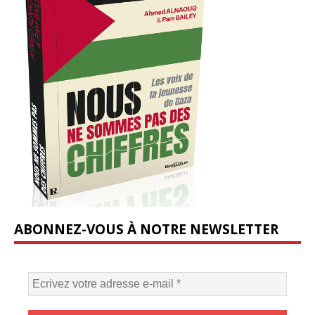
ABONNEZ-VOUS À NOTRE NEWSLETTER