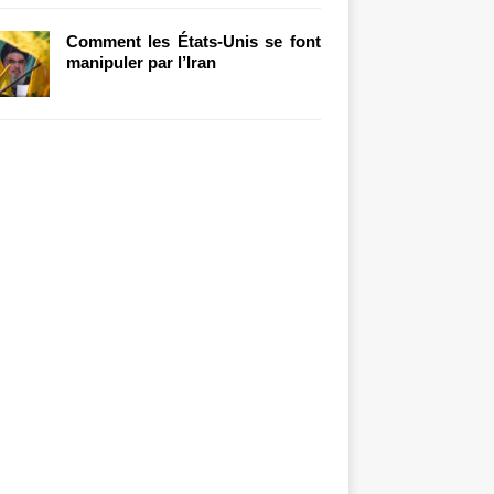
Comment les États-Unis se font
manipuler par l’Iran