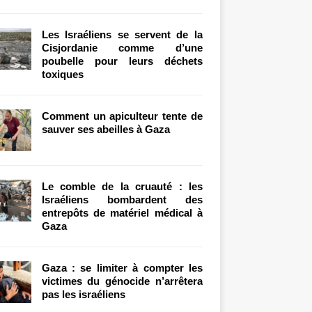
Les Israéliens se servent de la
Cisjordanie comme d’une
poubelle pour leurs déchets
toxiques
Comment un apiculteur tente de
sauver ses abeilles à Gaza
Le comble de la cruauté : les
Israéliens bombardent des
entrepôts de matériel médical à
Gaza
Gaza : se limiter à compter les
victimes du génocide n’arrêtera
pas les israéliens