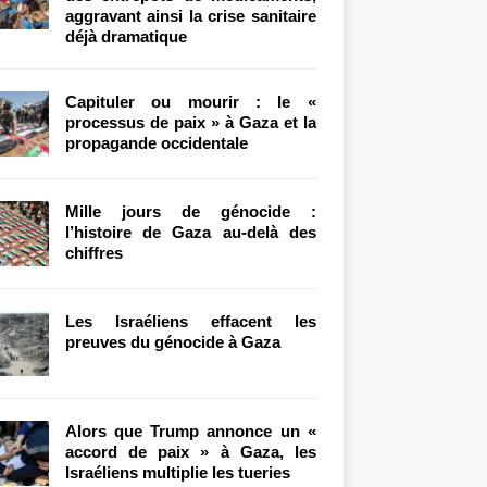
aggravant ainsi la crise sanitaire
déjà dramatique
Capituler ou mourir : le «
processus de paix » à Gaza et la
propagande occidentale
Mille jours de génocide :
l’histoire de Gaza au-delà des
chiffres
Les Israéliens effacent les
preuves du génocide à Gaza
Alors que Trump annonce un «
accord de paix » à Gaza, les
Israéliens multiplie les tueries