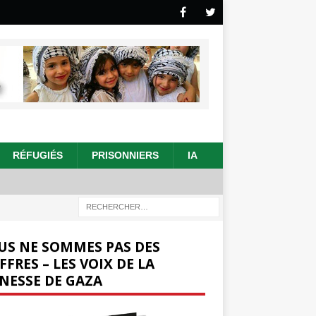
RÉFUGIÉS
PRISONNIERS
IA
US NE SOMMES PAS DES
FFRES – LES VOIX DE LA
NESSE DE GAZA