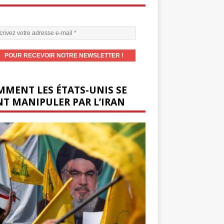
MENT LES ÉTATS-UNIS SE
T MANIPULER PAR L’IRAN