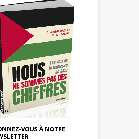
ONNEZ-VOUS À NOTRE
WSLETTER