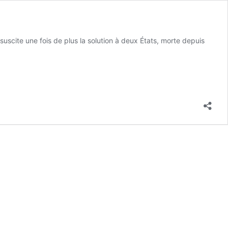
uscite une fois de plus la solution à deux États, morte depuis