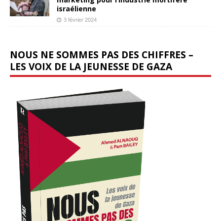
israélienne
3 février 2024
NOUS NE SOMMES PAS DES CHIFFRES –
LES VOIX DE LA JEUNESSE DE GAZA