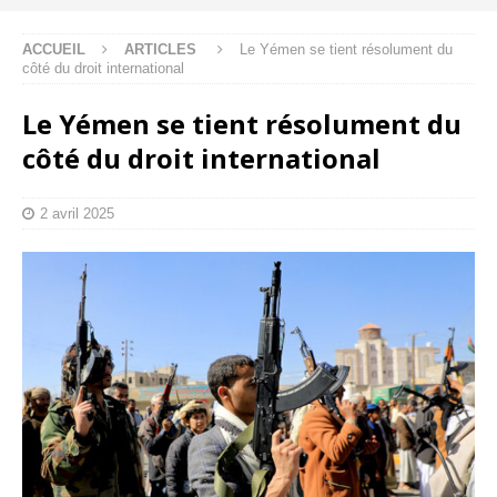
ACCUEIL
ARTICLES
Le Yémen se tient résolument du
côté du droit international
Le Yémen se tient résolument du
côté du droit international
2 avril 2025