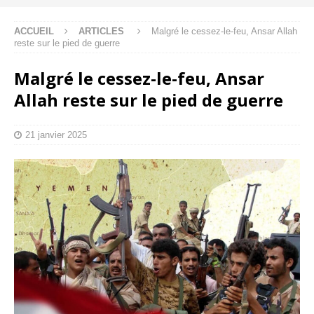
ACCUEIL
ARTICLES
Malgré le cessez-le-feu, Ansar Allah
reste sur le pied de guerre
Malgré le cessez-le-feu, Ansar
Allah reste sur le pied de guerre
21 janvier 2025