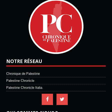
NOTRE RÉSEAU
Chronique de Palestine
Palestine Chronicle
Palestine Chronicle Italia