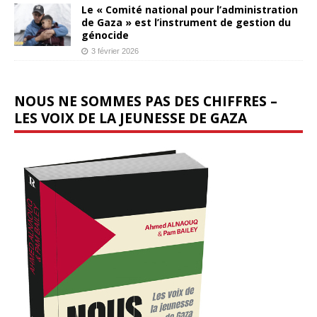
Le « Comité national pour l’administration
de Gaza » est l’instrument de gestion du
génocide
3 février 2026
NOUS NE SOMMES PAS DES CHIFFRES –
LES VOIX DE LA JEUNESSE DE GAZA