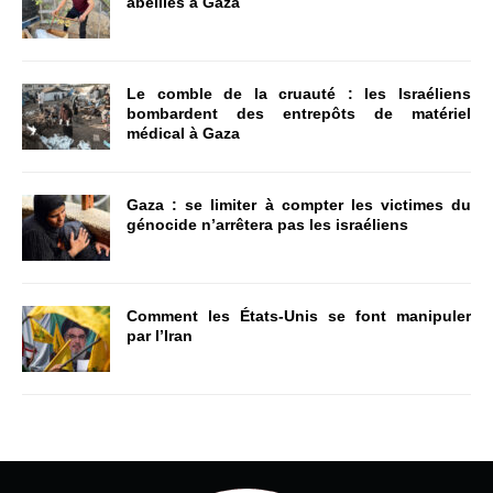
abeilles à Gaza
Le comble de la cruauté : les Israéliens
bombardent des entrepôts de matériel
médical à Gaza
Gaza : se limiter à compter les victimes du
génocide n’arrêtera pas les israéliens
Comment les États-Unis se font manipuler
par l’Iran