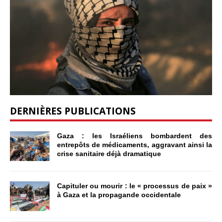
DERNIÈRES PUBLICATIONS
Gaza : les Israéliens bombardent des
entrepôts de médicaments, aggravant ainsi la
crise sanitaire déjà dramatique
Capituler ou mourir : le « processus de paix »
à Gaza et la propagande occidentale