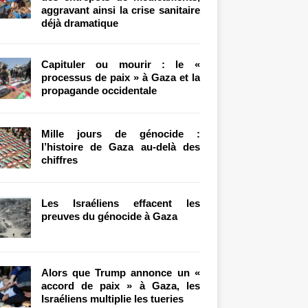
aggravant ainsi la crise sanitaire
déjà dramatique
Capituler ou mourir : le «
processus de paix » à Gaza et la
propagande occidentale
Mille jours de génocide :
l’histoire de Gaza au-delà des
chiffres
Les Israéliens effacent les
preuves du génocide à Gaza
Alors que Trump annonce un «
accord de paix » à Gaza, les
Israéliens multiplie les tueries