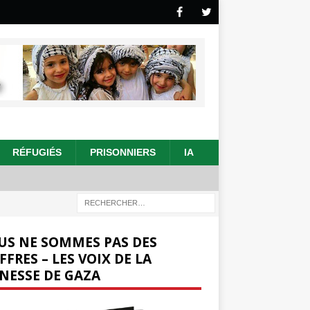
RÉFUGIÉS
PRISONNIERS
IA
US NE SOMMES PAS DES
FFRES – LES VOIX DE LA
NESSE DE GAZA