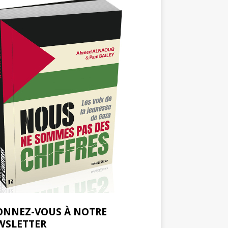
ONNEZ-VOUS À NOTRE
WSLETTER