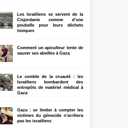
Les Israéliens se servent de la
Cisjordanie comme d’une
poubelle pour leurs déchets
toxiques
Comment un apiculteur tente de
sauver ses abeilles à Gaza
Le comble de la cruauté : les
Israéliens bombardent des
entrepôts de matériel médical à
Gaza
Gaza : se limiter à compter les
victimes du génocide n’arrêtera
pas les israéliens