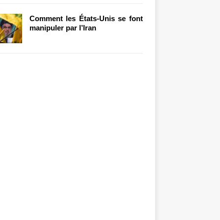
Comment les États-Unis se font
manipuler par l’Iran