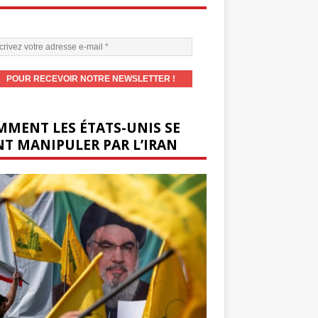
MENT LES ÉTATS-UNIS SE
T MANIPULER PAR L’IRAN