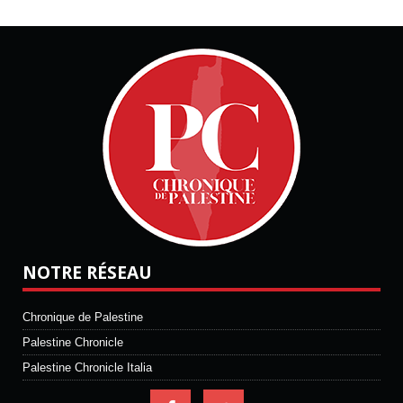
NOTRE RÉSEAU
Chronique de Palestine
Palestine Chronicle
Palestine Chronicle Italia