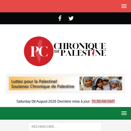
Saturday 08 August 2026
Dernière mise à jour:
7h:38 AM GMT