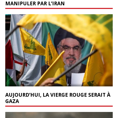
MANIPULER PAR L’IRAN
AUJOURD’HUI, LA VIERGE ROUGE SERAIT À
GAZA