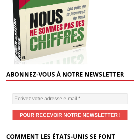
ABONNEZ-VOUS À NOTRE NEWSLETTER
COMMENT LES ÉTATS-UNIS SE FONT