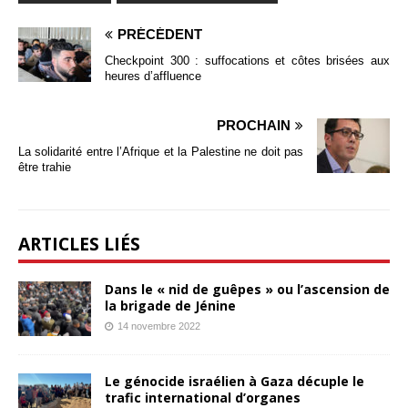
PRÉCÉDENT
Checkpoint 300 : suffocations et côtes brisées aux
heures d’affluence
PROCHAIN
La solidarité entre l’Afrique et la Palestine ne doit pas
être trahie
ARTICLES LIÉS
Dans le « nid de guêpes » ou l’ascension de
la brigade de Jénine
14 novembre 2022
Le génocide israélien à Gaza décuple le
trafic international d’organes