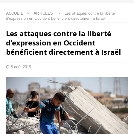
ACCUEIL
ARTICLES
Les attaques contre la liberté
d’expression en Occident bénéficient directement à Israël
Les attaques contre la liberté
d’expression en Occident
bénéficient directement à Israël
8 août 2019