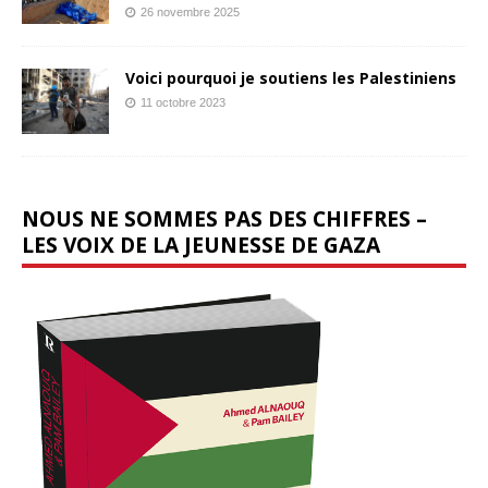
26 novembre 2025
Voici pourquoi je soutiens les Palestiniens
11 octobre 2023
NOUS NE SOMMES PAS DES CHIFFRES –
LES VOIX DE LA JEUNESSE DE GAZA