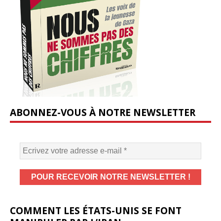
ABONNEZ-VOUS À NOTRE NEWSLETTER
COMMENT LES ÉTATS-UNIS SE FONT