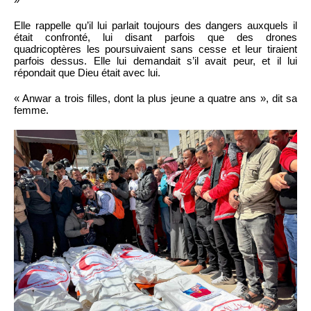
Elle rappelle qu’il lui parlait toujours des dangers auxquels il
était confronté, lui disant parfois que des drones
quadricoptères les poursuivaient sans cesse et leur tiraient
parfois dessus. Elle lui demandait s’il avait peur, et il lui
répondait que Dieu était avec lui.
« Anwar a trois filles, dont la plus jeune a quatre ans », dit sa
femme.