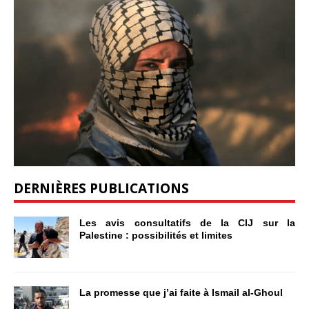
DERNIÈRES PUBLICATIONS
Les avis consultatifs de la CIJ sur la
Palestine : possibilités et limites
La promesse que j’ai faite à Ismail al-Ghoul