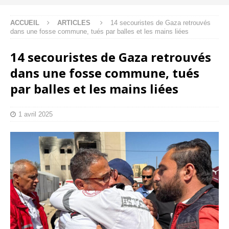
ACCUEIL
ARTICLES
14 secouristes de Gaza retrouvés
dans une fosse commune, tués par balles et les mains liées
14 secouristes de Gaza retrouvés
dans une fosse commune, tués
par balles et les mains liées
1 avril 2025