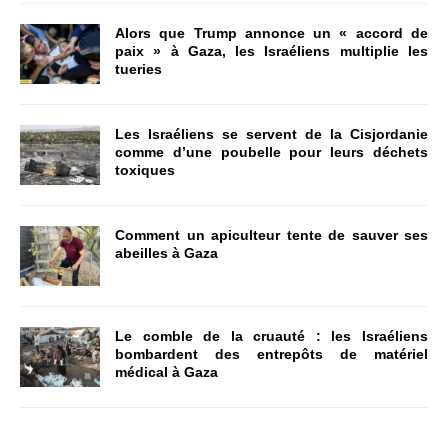
Alors que Trump annonce un « accord de
paix » à Gaza, les Israéliens multiplie les
tueries
Les Israéliens se servent de la Cisjordanie
comme d’une poubelle pour leurs déchets
toxiques
Comment un apiculteur tente de sauver ses
abeilles à Gaza
Le comble de la cruauté : les Israéliens
bombardent des entrepôts de matériel
médical à Gaza