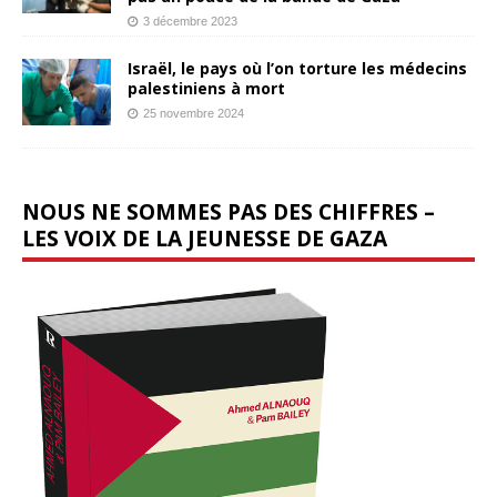
3 décembre 2023
Israël, le pays où l’on torture les médecins
palestiniens à mort
25 novembre 2024
NOUS NE SOMMES PAS DES CHIFFRES –
LES VOIX DE LA JEUNESSE DE GAZA