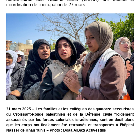
coordination de l’occupation le 27 mars.
31 mars 2025 – Les familles et les collègues des quatorze secouristes
du Croissant-Rouge palestinien et de la Défense civile froidement
assassinés par les forces coloniales israéliennes, sont en deuil alors
que les corps ont finalement été retrouvés et transportés à l’hôpital
Nasser de Khan Yunis – Photo : Doaa AlBaz/ Activestills