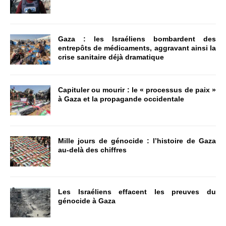
Gaza : les Israéliens bombardent des
entrepôts de médicaments, aggravant ainsi la
crise sanitaire déjà dramatique
Capituler ou mourir : le « processus de paix »
à Gaza et la propagande occidentale
Mille jours de génocide : l’histoire de Gaza
au-delà des chiffres
Les Israéliens effacent les preuves du
génocide à Gaza