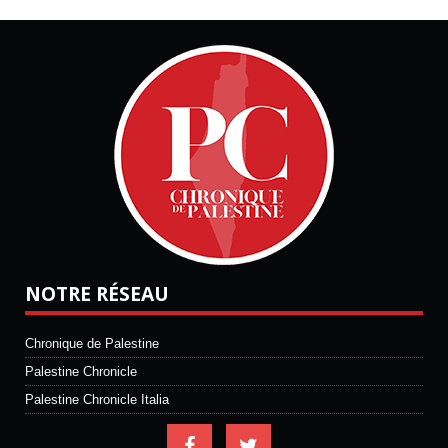
NOTRE RÉSEAU
Chronique de Palestine
Palestine Chronicle
Palestine Chronicle Italia