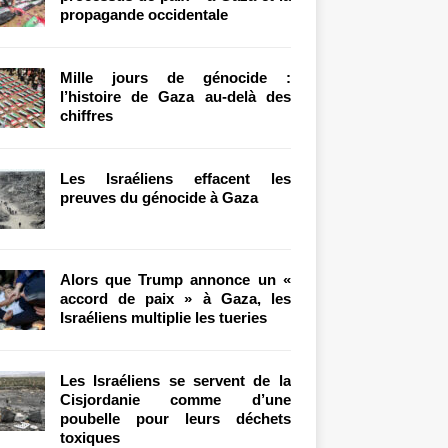
propagande occidentale
Mille jours de génocide :
l’histoire de Gaza au-delà des
chiffres
Les Israéliens effacent les
preuves du génocide à Gaza
Alors que Trump annonce un «
accord de paix » à Gaza, les
Israéliens multiplie les tueries
Les Israéliens se servent de la
Cisjordanie comme d’une
poubelle pour leurs déchets
toxiques