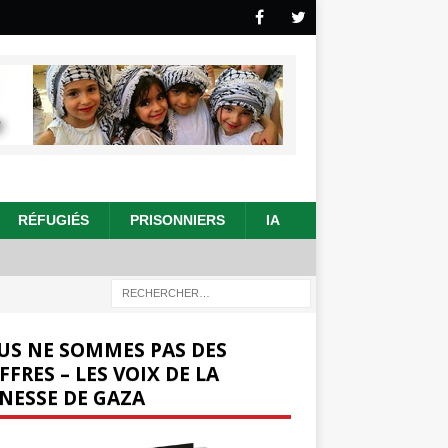
RÉFUGIÉS
PRISONNIERS
IA
US NE SOMMES PAS DES
FFRES – LES VOIX DE LA
NESSE DE GAZA