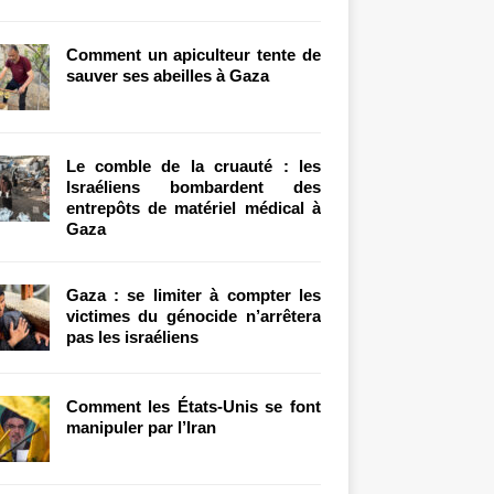
Comment un apiculteur tente de
sauver ses abeilles à Gaza
Le comble de la cruauté : les
Israéliens bombardent des
entrepôts de matériel médical à
Gaza
Gaza : se limiter à compter les
victimes du génocide n’arrêtera
pas les israéliens
Comment les États-Unis se font
manipuler par l’Iran