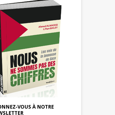
ONNEZ-VOUS À NOTRE
WSLETTER