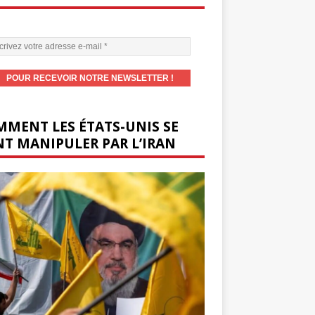
MENT LES ÉTATS-UNIS SE
T MANIPULER PAR L’IRAN