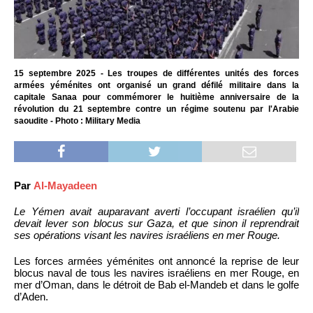
15 septembre 2025 - Les troupes de différentes unités des forces
armées yéménites ont organisé un grand défilé militaire dans la
capitale Sanaa pour commémorer le huitième anniversaire de la
révolution du 21 septembre contre un régime soutenu par l'Arabie
saoudite - Photo : Military Media
Par
Al-Mayadeen
Le Yémen avait auparavant averti l’occupant israélien qu’il
devait lever son blocus sur Gaza, et que sinon il reprendrait
ses opérations visant les navires israéliens en mer Rouge.
Les forces armées yéménites ont annoncé la reprise de leur
blocus naval de tous les navires israéliens en mer Rouge, en
mer d’Oman, dans le détroit de Bab el-Mandeb et dans le golfe
d’Aden.