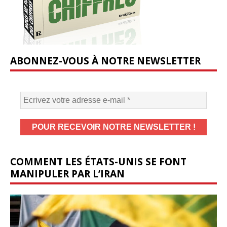
ABONNEZ-VOUS À NOTRE NEWSLETTER
COMMENT LES ÉTATS-UNIS SE FONT
MANIPULER PAR L’IRAN