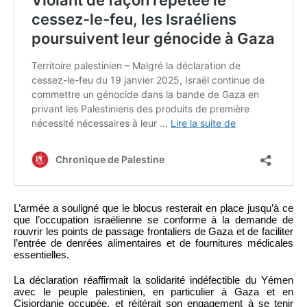
L’armée a souligné que le blocus resterait en place jusqu’à ce
que l’occupation israélienne se conforme à la demande de
rouvrir les points de passage frontaliers de Gaza et de faciliter
l’entrée de denrées alimentaires et de fournitures médicales
essentielles.
La déclaration réaffirmait la solidarité indéfectible du Yémen
avec le peuple palestinien, en particulier à Gaza et en
Cisjordanie occupée, et réitérait son engagement à se tenir