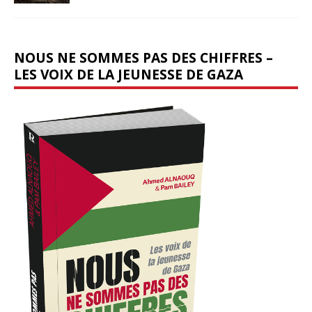
NOUS NE SOMMES PAS DES CHIFFRES –
LES VOIX DE LA JEUNESSE DE GAZA