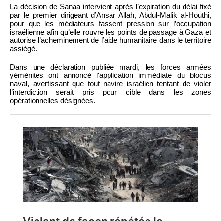
La décision de Sanaa intervient après l’expiration du délai fixé
par le premier dirigeant d’Ansar Allah, Abdul-Malik al-Houthi,
pour que les médiateurs fassent pression sur l’occupation
israélienne afin qu’elle rouvre les points de passage à Gaza et
autorise l’acheminement de l’aide humanitaire dans le territoire
assiégé.
Dans une déclaration publiée mardi, les forces armées
yéménites ont annoncé l’application immédiate du blocus
naval, avertissant que tout navire israélien tentant de violer
l’interdiction serait pris pour cible dans les zones
opérationnelles désignées.