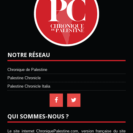
NOTRE RÉSEAU
Chronique de Palestine
Palestine Chronicle
Palestine Chronicle Italia
QUI SOMMES-NOUS ?
Le site internet ChroniquePalestine.com, version française du site