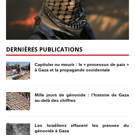
DERNIÈRES PUBLICATIONS
Capituler ou mourir : le « processus de paix »
à Gaza et la propagande occidentale
Mille jours de génocide : l’histoire de Gaza
au-delà des chiffres
Les Israéliens effacent les preuves du
génocide à Gaza