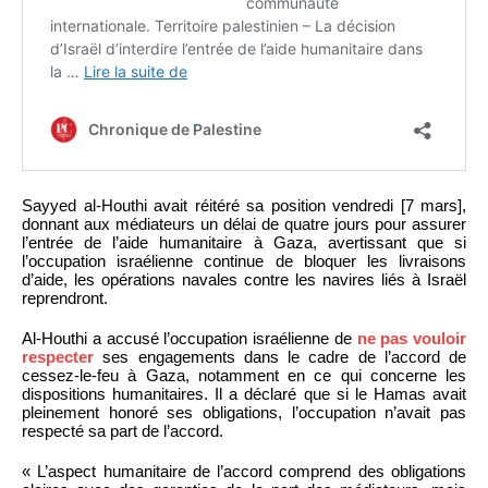
Sayyed al-Houthi avait réitéré sa position vendredi [7 mars],
donnant aux médiateurs un délai de quatre jours pour assurer
l’entrée de l’aide humanitaire à Gaza, avertissant que si
l’occupation israélienne continue de bloquer les livraisons
d’aide, les opérations navales contre les navires liés à Israël
reprendront.
Al-Houthi a accusé l’occupation israélienne de
ne pas vouloir
respecter
ses engagements dans le cadre de l’accord de
cessez-le-feu à Gaza, notamment en ce qui concerne les
dispositions humanitaires. Il a déclaré que si le Hamas avait
pleinement honoré ses obligations, l’occupation n’avait pas
respecté sa part de l’accord.
« L’aspect humanitaire de l’accord comprend des obligations