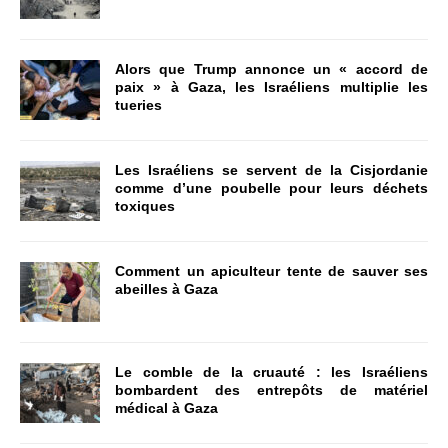
Alors que Trump annonce un « accord de
paix » à Gaza, les Israéliens multiplie les
tueries
Les Israéliens se servent de la Cisjordanie
comme d’une poubelle pour leurs déchets
toxiques
Comment un apiculteur tente de sauver ses
abeilles à Gaza
Le comble de la cruauté : les Israéliens
bombardent des entrepôts de matériel
médical à Gaza