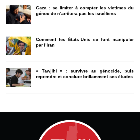
Gaza : se limiter à compter les victimes du
génocide n’arrêtera pas les israéliens
Comment les États-Unis se font manipuler
par l’Iran
« Tawjihi » : survivre au génocide, puis
reprendre et conclure brillamment ses études