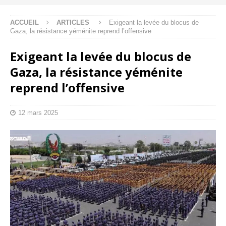
ACCUEIL
ARTICLES
Exigeant la levée du blocus de
Gaza, la résistance yéménite reprend l’offensive
Exigeant la levée du blocus de
Gaza, la résistance yéménite
reprend l’offensive
12 mars 2025