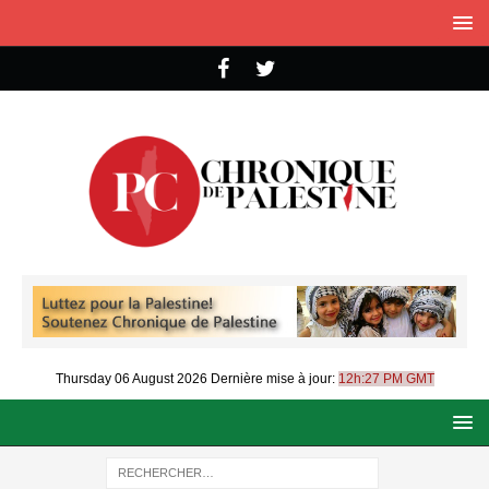
Thursday 06 August 2026
Dernière mise à jour:
12h:27 PM GMT