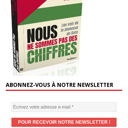
ABONNEZ-VOUS À NOTRE NEWSLETTER