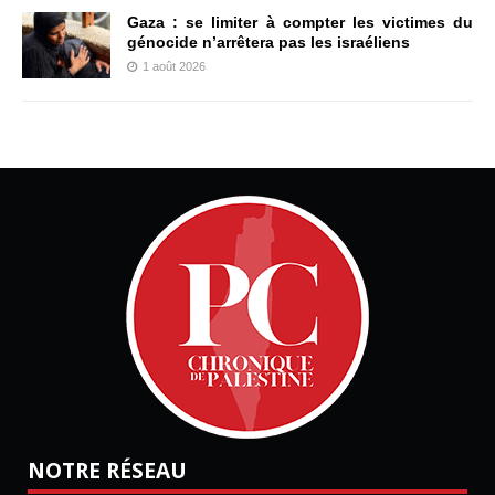
Gaza : se limiter à compter les victimes du
génocide n’arrêtera pas les israéliens
1 août 2026
NOTRE RÉSEAU