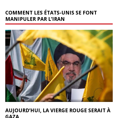
COMMENT LES ÉTATS-UNIS SE FONT
MANIPULER PAR L’IRAN
AUJOURD’HUI, LA VIERGE ROUGE SERAIT À
GAZA