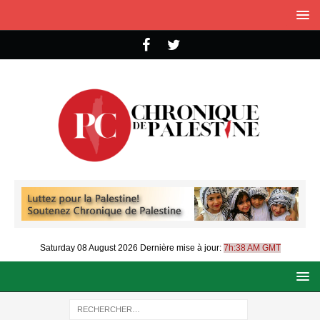
Saturday 08 August 2026
Dernière mise à jour:
7h:38 AM GMT