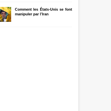
Comment les États-Unis se font
manipuler par l’Iran