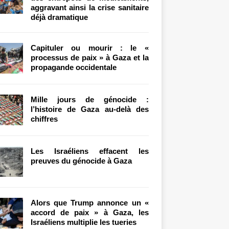
aggravant ainsi la crise sanitaire
déjà dramatique
Capituler ou mourir : le «
processus de paix » à Gaza et la
propagande occidentale
Mille jours de génocide :
l’histoire de Gaza au-delà des
chiffres
Les Israéliens effacent les
preuves du génocide à Gaza
Alors que Trump annonce un «
accord de paix » à Gaza, les
Israéliens multiplie les tueries