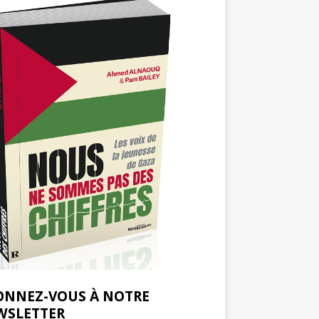
ONNEZ-VOUS À NOTRE
WSLETTER