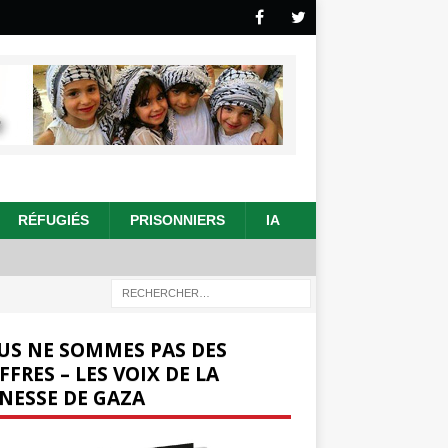
RÉFUGIÉS
PRISONNIERS
IA
US NE SOMMES PAS DES
FFRES – LES VOIX DE LA
NESSE DE GAZA