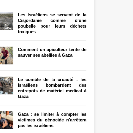
Les Israéliens se servent de la
Cisjordanie comme d’une
poubelle pour leurs déchets
toxiques
Comment un apiculteur tente de
sauver ses abeilles à Gaza
Le comble de la cruauté : les
Israéliens bombardent des
entrepôts de matériel médical à
Gaza
Gaza : se limiter à compter les
victimes du génocide n’arrêtera
pas les israéliens