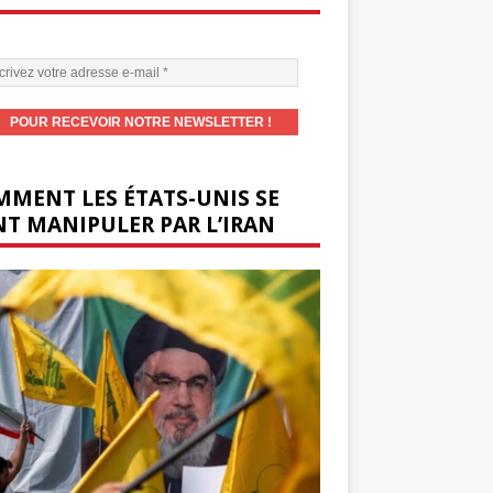
MENT LES ÉTATS-UNIS SE
T MANIPULER PAR L’IRAN